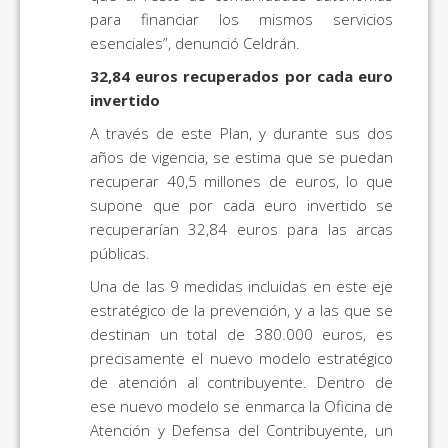
para financiar los mismos servicios
esenciales”, denunció Celdrán.
32,84 euros recuperados por cada euro
invertido
A través de este Plan, y durante sus dos
años de vigencia, se estima que se puedan
recuperar 40,5 millones de euros, lo que
supone que por cada euro invertido se
recuperarían 32,84 euros para las arcas
públicas.
Una de las 9 medidas incluidas en este eje
estratégico de la prevención, y a las que se
destinan un total de 380.000 euros, es
precisamente el nuevo modelo estratégico
de atención al contribuyente. Dentro de
ese nuevo modelo se enmarca la Oficina de
Atención y Defensa del Contribuyente, un