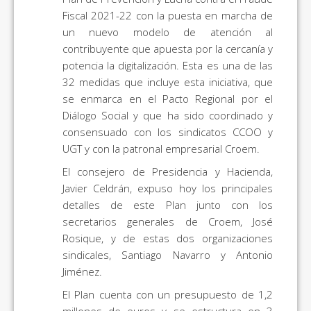
Fiscal 2021-22 con la puesta en marcha de
un nuevo modelo de atención al
contribuyente que apuesta por la cercanía y
potencia la digitalización. Esta es una de las
32 medidas que incluye esta iniciativa, que
se enmarca en el Pacto Regional por el
Diálogo Social y que ha sido coordinado y
consensuado con los sindicatos CCOO y
UGT y con la patronal empresarial Croem.
El consejero de Presidencia y Hacienda,
Javier Celdrán, expuso hoy los principales
detalles de este Plan junto con los
secretarios generales de Croem, José
Rosique, y de estas dos organizaciones
sindicales, Santiago Navarro y Antonio
Jiménez.
El Plan cuenta con un presupuesto de 1,2
millones de euros y se estructura en 3