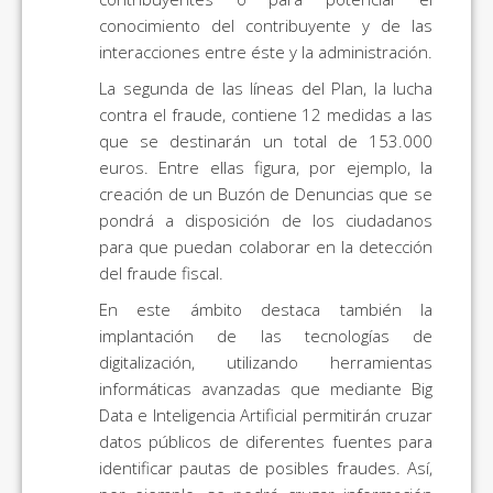
conocimiento del contribuyente y de las
interacciones entre éste y la administración.
La segunda de las líneas del Plan, la lucha
contra el fraude, contiene 12 medidas a las
que se destinarán un total de 153.000
euros. Entre ellas figura, por ejemplo, la
creación de un Buzón de Denuncias que se
pondrá a disposición de los ciudadanos
para que puedan colaborar en la detección
del fraude fiscal.
En este ámbito destaca también la
implantación de las tecnologías de
digitalización, utilizando herramientas
informáticas avanzadas que mediante Big
Data e Inteligencia Artificial permitirán cruzar
datos públicos de diferentes fuentes para
identificar pautas de posibles fraudes. Así,