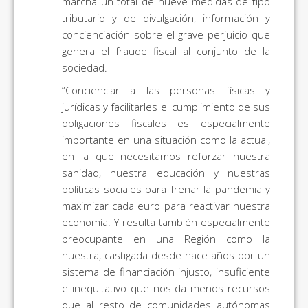
marcha un total de nueve medidas de tipo
tributario y de divulgación, información y
concienciación sobre el grave perjuicio que
genera el fraude fiscal al conjunto de la
sociedad.
“Concienciar a las personas físicas y
jurídicas y facilitarles el cumplimiento de sus
obligaciones fiscales es especialmente
importante en una situación como la actual,
en la que necesitamos reforzar nuestra
sanidad, nuestra educación y nuestras
políticas sociales para frenar la pandemia y
maximizar cada euro para reactivar nuestra
economía. Y resulta también especialmente
preocupante en una Región como la
nuestra, castigada desde hace años por un
sistema de financiación injusto, insuficiente
e inequitativo que nos da menos recursos
que al resto de comunidades autónomas