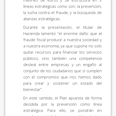
líneas estratégicas como son: la prevención,
la lucha contra el fraude, y la búsqueda de
alianzas estratégicas.
Durante la presentación, el titular de
Hacienda lamentó “el enorme daño que el
fraude fiscal produce a nuestra sociedad y
a nuestra economía, ya que supone no solo
quitar recursos para financiar los servicios
públicos, sino también una competencia
desleal entre empresas y un engaño al
conjunto de los ciudadanos que sí cumplen
con el compromiso que nos hemos dado
para crear y sostener un estado del
bienestar”.
En este sentido, el Plan apuesta de forma
decidida por la prevención como línea
estratégica. Para ello, se pondrán en