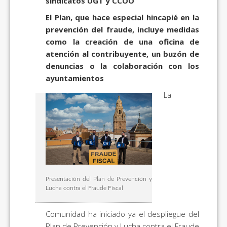
sindicatos UGT y CCOO
El Plan, que hace especial hincapié en la
prevención del fraude, incluye medidas
como la creación de una oficina de
atención al contribuyente, un buzón de
denuncias o la colaboración con los
ayuntamientos
La
Presentación del Plan de Prevención y
Lucha contra el Fraude Fiscal
Comunidad ha iniciado ya el despliegue del
Plan de Prevención y Lucha contra el Fraude