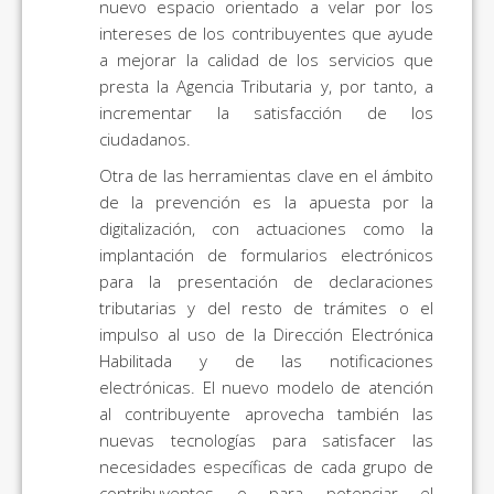
nuevo espacio orientado a velar por los
intereses de los contribuyentes que ayude
a mejorar la calidad de los servicios que
presta la Agencia Tributaria y, por tanto, a
incrementar la satisfacción de los
ciudadanos.
Otra de las herramientas clave en el ámbito
de la prevención es la apuesta por la
digitalización, con actuaciones como la
implantación de formularios electrónicos
para la presentación de declaraciones
tributarias y del resto de trámites o el
impulso al uso de la Dirección Electrónica
Habilitada y de las notificaciones
electrónicas. El nuevo modelo de atención
al contribuyente aprovecha también las
nuevas tecnologías para satisfacer las
necesidades específicas de cada grupo de
contribuyentes o para potenciar el