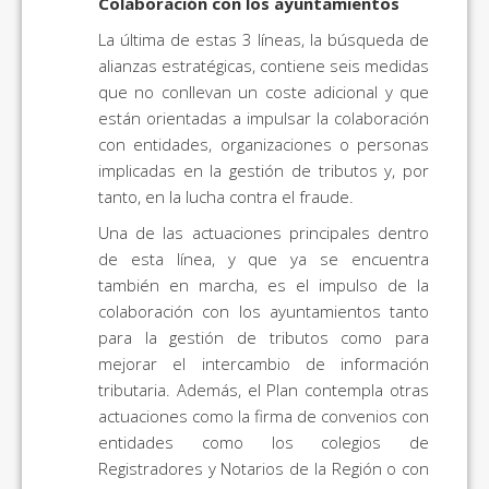
Colaboración con los ayuntamientos
La última de estas 3 líneas, la búsqueda de
alianzas estratégicas, contiene seis medidas
que no conllevan un coste adicional y que
están orientadas a impulsar la colaboración
con entidades, organizaciones o personas
implicadas en la gestión de tributos y, por
tanto, en la lucha contra el fraude.
Una de las actuaciones principales dentro
de esta línea, y que ya se encuentra
también en marcha, es el impulso de la
colaboración con los ayuntamientos tanto
para la gestión de tributos como para
mejorar el intercambio de información
tributaria. Además, el Plan contempla otras
actuaciones como la firma de convenios con
entidades como los colegios de
Registradores y Notarios de la Región o con