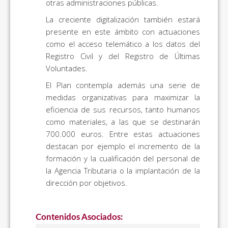
otras administraciones públicas.
La creciente digitalización también estará
presente en este ámbito con actuaciones
como el acceso telemático a los datos del
Registro Civil y del Registro de Últimas
Voluntades.
El Plan contempla además una serie de
medidas organizativas para maximizar la
eficiencia de sus recursos, tanto humanos
como materiales, a las que se destinarán
700.000 euros. Entre estas actuaciones
destacan por ejemplo el incremento de la
formación y la cualificación del personal de
la Agencia Tributaria o la implantación de la
dirección por objetivos.
Contenidos Asociados: