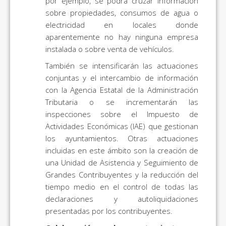
por ejemplo, se podrá cruzar información
sobre propiedades, consumos de agua o
electricidad en locales donde
aparentemente no hay ninguna empresa
instalada o sobre venta de vehículos.
También se intensificarán las actuaciones
conjuntas y el intercambio de información
con la Agencia Estatal de la Administración
Tributaria o se incrementarán las
inspecciones sobre el Impuesto de
Actividades Económicas (IAE) que gestionan
los ayuntamientos. Otras actuaciones
incluidas en este ámbito son la creación de
una Unidad de Asistencia y Seguimiento de
Grandes Contribuyentes y la reducción del
tiempo medio en el control de todas las
declaraciones y autoliquidaciones
presentadas por los contribuyentes.