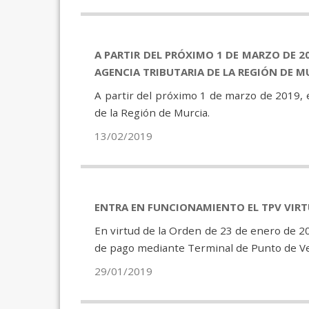
A PARTIR DEL PRÓXIMO 1 DE MARZO DE 2
AGENCIA TRIBUTARIA DE LA REGIÓN DE M
A partir del próximo 1 de marzo de 2019, e
de la Región de Murcia.
13/02/2019
ENTRA EN FUNCIONAMIENTO EL TPV VIRT
En virtud de la Orden de 23 de enero de 2
de pago mediante Terminal de Punto de Ven
29/01/2019