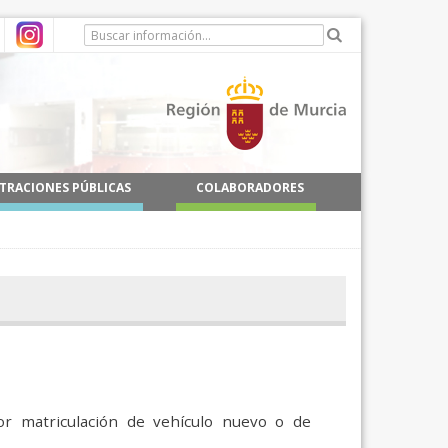
TRACIONES PÚBLICAS
COLABORADORES
r matriculación de vehículo nuevo o de