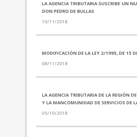
LA AGENCIA TRIBUTARIA SUSCRIBE UN N
DON PEDRO DE BULLAS
10/11/2018
MODIFICACIÓN DE LA LEY 2/1995, DE 15 
08/11/2018
LA AGENCIA TRIBUTARIA DE LA REGIÓN 
Y LA MANCOMUNIDAD DE SERVICIOS DE 
05/10/2018