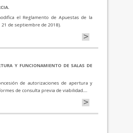
CIA.
odifica el Reglamento de Apuestas de la
 21 de septiembre de 2018).
>
RTURA Y FUNCIONAMIENTO DE SALAS DE
ncesión de autorizaciones de apertura y
rmes de consulta previa de viabilidad.....
>