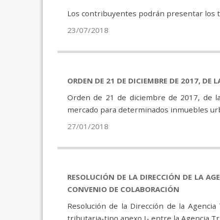
Los contribuyentes podrán presentar los tr
23/07/2018
ORDEN DE 21 DE DICIEMBRE DE 2017, DE
Orden de 21 de diciembre de 2017, de la
mercado para determinados inmuebles urba
27/01/2018
RESOLUCIÓN DE LA DIRECCIÓN DE LA AGE
CONVENIO DE COLABORACIÓN
Resolución de la Dirección de la Agencia
tributaria-tipo anexo I- entre la Agencia 