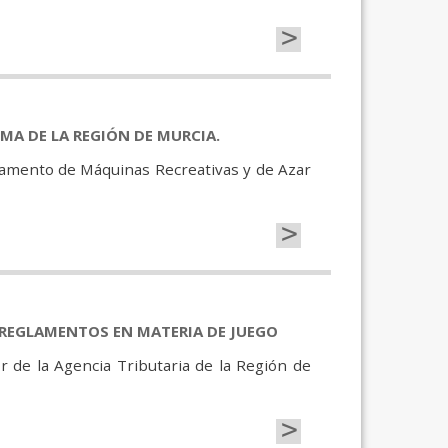
>
A DE LA REGIÓN DE MURCIA.
lamento de Máquinas Recreativas y de Azar
>
 REGLAMENTOS EN MATERIA DE JUEGO
or de la Agencia Tributaria de la Región de
>