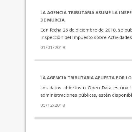
LA AGENCIA TRIBUTARIA ASUME LA INSP
DE MURCIA
Con fecha 26 de diciembre de 2018, se publ
inspección del Impuesto sobre Actividades 
01/01/2019
LA AGENCIA TRIBUTARIA APUESTA POR LO
Los datos abiertos u Open Data es una in
administraciones públicas, estén disponible
05/12/2018