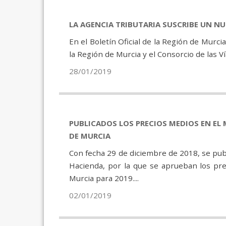
LA AGENCIA TRIBUTARIA SUSCRIBE UN N
En el Boletín Oficial de la Región de Murc
la Región de Murcia y el Consorcio de las V
28/01/2019
PUBLICADOS LOS PRECIOS MEDIOS EN EL 
DE MURCIA
Con fecha 29 de diciembre de 2018, se publ
Hacienda, por la que se aprueban los pr
Murcia para 2019....
02/01/2019