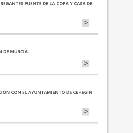
REGANTES FUENTE DE LA COPA Y CASA DE
>
N DE MURCIA.
>
ACIÓN CON EL AYUNTAMIENTO DE CEHEGÍN
>