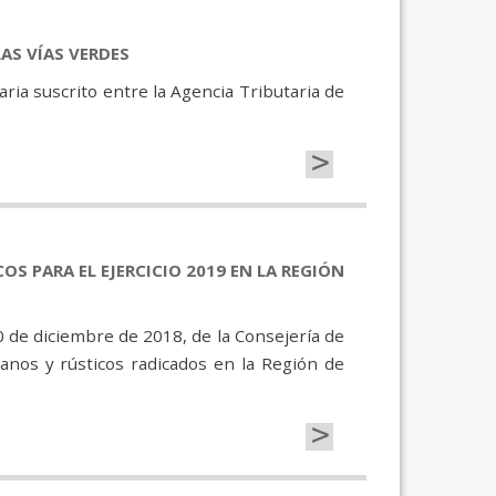
AS VÍAS VERDES
ria suscrito entre la Agencia Tributaria de
>
S PARA EL EJERCICIO 2019 EN LA REGIÓN
0 de diciembre de 2018, de la Consejería de
nos y rústicos radicados en la Región de
>