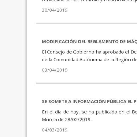
30/04/2019
MODIFICACIÓN DEL REGLAMENTO DE MÁQ
El Consejo de Gobierno ha aprobado el De
de la Comunidad Autónoma de la Región de
03/04/2019
SE SOMETE A INFORMACIÓN PÚBLICA EL 
En el día de hoy, se ha publicado en el Bo
Murcia de 28/02/2019...
04/03/2019