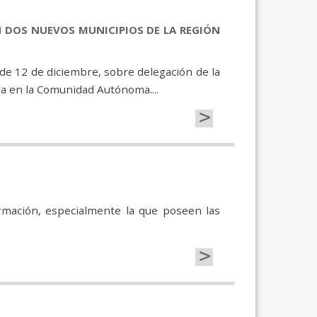
N DOS NUEVOS MUNICIPIOS DE LA REGIÓN
 de 12 de diciembre, sobre delegación de la
ga en la Comunidad Autónoma....
>
ormación, especialmente la que poseen las
>