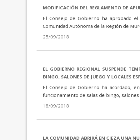
MODIFICACIÓN DEL REGLAMENTO DE APU
El Consejo de Gobierno ha aprobado el 
Comunidad Autónoma de la Región de Murci
25/09/2018
EL GOBIERNO REGIONAL SUSPENDE TEM
BINGO, SALONES DE JUEGO Y LOCALES ES
El Consejo de Gobierno ha acordado, en
funcionamiento de salas de bingo, salones de
18/09/2018
LA COMUNIDAD ABRIRÁ EN CIEZA UNA NUE