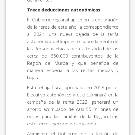
Trece deducciones autonómicas
El Gobierno regional aplicó en la declaración
de la renta de este año, la correspondiente
al 2021, una nueva bajada de la tarifa
autonómica del Impuesto sobre la Renta de
las Personas Físicas para la totalidad de los
cerca de 650.000 contribuyentes de la
Región de Murcia y que beneficia de
manera especial a las rentas medias y
bajas.
Esta rebaja fiscal, aprobada en 2018 por el
Ejecutivo autonómico y que culminará en la
campaña de la renta 2023, generará un
ahorro acumulado de casi 55 millones de
euros para las familias de la Región tras
este tercer ejercicio de aplicación.
Asimismo, el Gobierno de la Región de