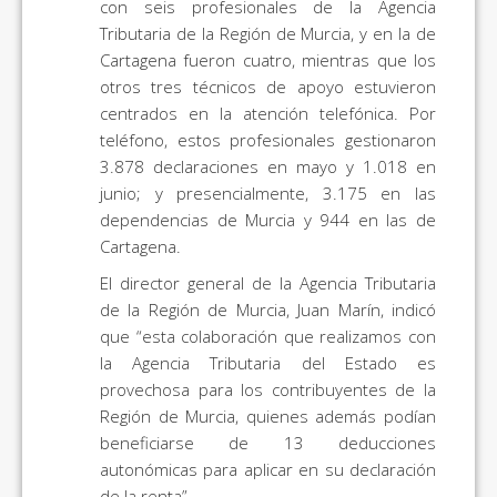
con seis profesionales de la Agencia
Tributaria de la Región de Murcia, y en la de
Cartagena fueron cuatro, mientras que los
otros tres técnicos de apoyo estuvieron
centrados en la atención telefónica. Por
teléfono, estos profesionales gestionaron
3.878 declaraciones en mayo y 1.018 en
junio; y presencialmente, 3.175 en las
dependencias de Murcia y 944 en las de
Cartagena.
El director general de la Agencia Tributaria
de la Región de Murcia, Juan Marín, indicó
que “esta colaboración que realizamos con
la Agencia Tributaria del Estado es
provechosa para los contribuyentes de la
Región de Murcia, quienes además podían
beneficiarse de 13 deducciones
autonómicas para aplicar en su declaración
de la renta”.