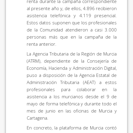
renta durante la campaña correspondiente
al presente año y, de ellos, 4.896 recibieron
asistencia telefónica y 4.119 presencial.
Estos datos suponen que los profesionales
de la Comunidad atendieron a casi 3.000
personas más que en la campaña de la
renta anterior.
La Agencia Tributaria de la Región de Murcia
(ATRM), dependiente de la Consejería de
Economía, Hacienda y Administración Digital,
puso a disposición de la Agencia Estatal de
Administración Tributaria (AEAT) a estos
profesionales para colaborar en la
asistencia a los murcianos desde el 9 de
mayo de forma telefónica y durante todo el
mes de junio en las oficinas de Murcia y
Cartagena.
En concreto, la plataforma de Murcia contó