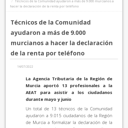
Técnicos de la Comunidad ayudaron a más de 9.000 murcianos a
hacer la declaración de la renta por teléfono
Técnicos de la Comunidad
ayudaron a más de 9.000
murcianos a hacer la declaración
de la renta por teléfono
14/07/2022
La Agencia Tributaria de la Región de
Murcia aportó 13 profesionales a la
AEAT para asistir a los ciudadanos
durante mayo y junio
Un total de 13 técnicos de la Comunidad
ayudaron a 9.015 ciudadanos de la Región
de Murcia a formalizar la declaración de la