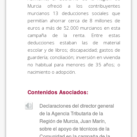
Murcia ofreció a los contribuyentes
murcianos 13 deducciones sociales que
permitían ahorrar cerca de 8 millones de
euros a más de 52.000 murcianos en esta
campaña de la renta. Entre estas
deducciones estaban las de material
escolar y de libros; discapacidad; gastos de
guardería; conciliación; inversión en vivienda
no habitual para menores de 35 años; o
nacimiento o adopción.
Contenidos Asociados:
Declaraciones del director general
de la Agencia Tributaria de la
Región de Murcia, Juan Marín,
sobre el apoyo de técnicos de la
Comunidad en la campaña de la