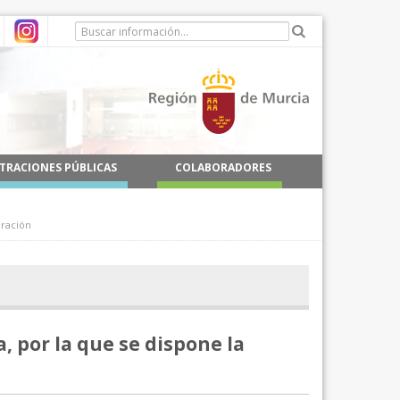
TRACIONES PÚBLICAS
COLABORADORES
oración
, por la que se dispone la