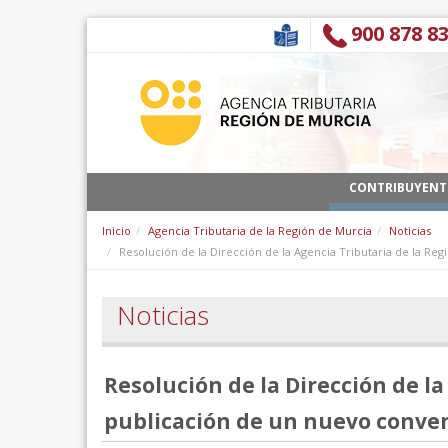
Saltar al contenido
900 878 8
CONTRIBUYENT
Inicio
Agencia Tributaria de la Región de Murcia
Noticias
Resolución de la Dirección de la Agencia Tributaria de la Re
Noticias
Resolución de la Dirección de la
publicación de un nuevo conven