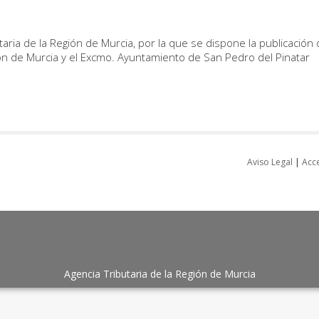
taria de la Región de Murcia, por la que se dispone la publicación 
gión de Murcia y el Excmo. Ayuntamiento de San Pedro del Pinatar
Aviso Legal
|
Acce
Agencia Tributaria de la Región de Murcia