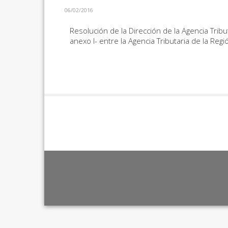
06/02/2016
Resolución de la Dirección de la Agencia Tribu
anexo I- entre la Agencia Tributaria de la Re