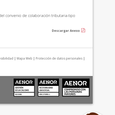
del convenio de colaboración tributaria-tipo
Descargar Anexo
sibilidad
|
Mapa Web
|
Protección de datos personales
|