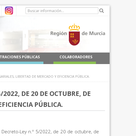
TRACIONES PÚBLICAS
COLABORADORES
ARIALES, LIBERTAD DE MERCADO Y EFICIENCIA PÚBLICA.
2022, DE 20 DE OCTUBRE, DE
FICIENCIA PÚBLICA.
l Decreto-Ley n.º 5/2022, de 20 de octubre, de