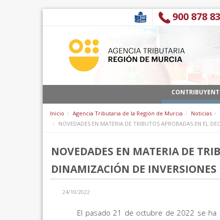
Saltar al contenido
900 878 8
CONTRIBUYENT
Inicio
Agencia Tributaria de la Región de Murcia
Noticias
NOVEDADES EN MATERIA DE TRIBUTOS APROBADAS EN EL DECRE
NOVEDADES EN MATERIA DE TRIBU
DINAMIZACIÓN DE INVERSIONES 
24/10/2022
El pasado 21 de octubre de 2022 se ha pu