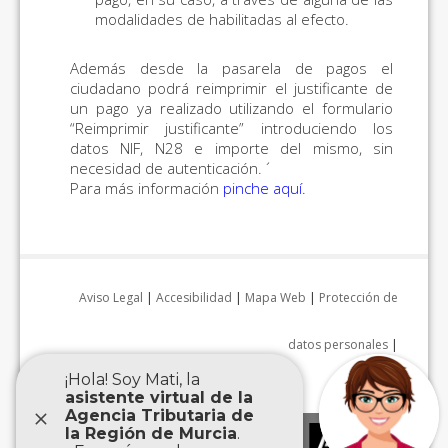
modalidades de habilitadas al efecto.
Además desde la pasarela de pagos el
ciudadano podrá reimprimir el justificante de
un pago ya realizado utilizando el formulario
“Reimprimir justificante” introduciendo los
datos NIF, N28 e importe del mismo, sin
necesidad de autenticación. ´
Para más información
pinche aquí
.
Aviso Legal
|
Accesibilidad
|
Mapa Web
|
Protección de
datos personales
|