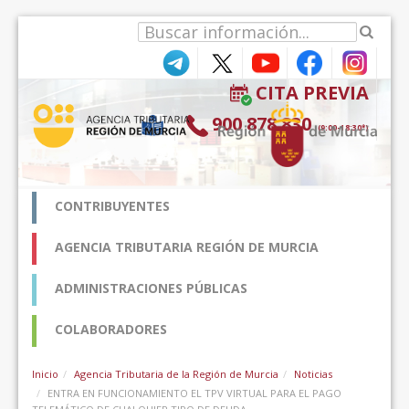
Saltar al contenido
CITA PREVIA
900 878 830
(9:00-18:30*)
CONTRIBUYENTES
AGENCIA TRIBUTARIA REGIÓN DE MURCIA
ADMINISTRACIONES PÚBLICAS
COLABORADORES
Inicio
Agencia Tributaria de la Región de Murcia
Noticias
ENTRA EN FUNCIONAMIENTO EL TPV VIRTUAL PARA EL PAGO