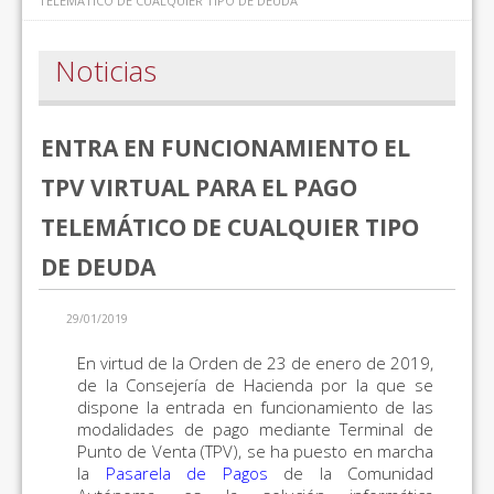
TELEMÁTICO DE CUALQUIER TIPO DE DEUDA
Noticias
ENTRA EN FUNCIONAMIENTO EL
TPV VIRTUAL PARA EL PAGO
TELEMÁTICO DE CUALQUIER TIPO
DE DEUDA
29/01/2019
En virtud de la Orden de 23 de enero de 2019,
de la Consejería de Hacienda por la que se
dispone la entrada en funcionamiento de las
modalidades de pago mediante Terminal de
Punto de Venta (TPV), se ha puesto en marcha
la
Pasarela de Pagos
de la Comunidad