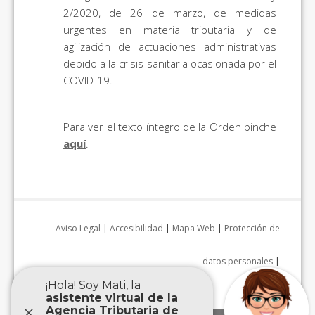
2/2020, de 26 de marzo, de medidas
urgentes en materia tributaria y de
agilización de actuaciones administrativas
debido a la crisis sanitaria ocasionada por el
COVID-19.
Para ver el texto íntegro de la Orden pinche
aquí
.
Aviso Legal
|
Accesibilidad
|
Mapa Web
|
Protección de
datos personales
|