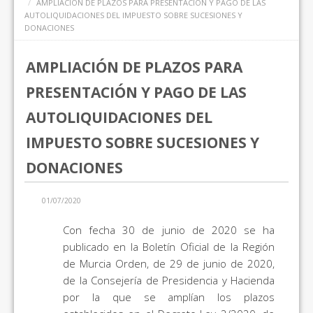
AMPLIACIÓN DE PLAZOS PARA PRESENTACIÓN Y PAGO DE LAS
AUTOLIQUIDACIONES DEL IMPUESTO SOBRE SUCESIONES Y
DONACIONES
AMPLIACIÓN DE PLAZOS PARA
PRESENTACIÓN Y PAGO DE LAS
AUTOLIQUIDACIONES DEL
IMPUESTO SOBRE SUCESIONES Y
DONACIONES
01/07/2020
Con fecha 30 de junio de 2020 se ha
publicado en la Boletín Oficial de la Región
de Murcia Orden, de 29 de junio de 2020,
de la Consejería de Presidencia y Hacienda
por la que se amplían los plazos