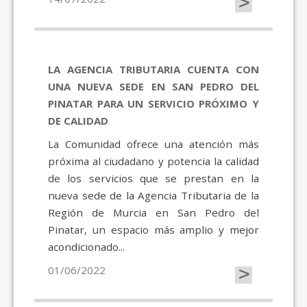
>
LA AGENCIA TRIBUTARIA CUENTA CON
UNA NUEVA SEDE EN SAN PEDRO DEL
PINATAR PARA UN SERVICIO PRÓXIMO Y
DE CALIDAD
La Comunidad ofrece una atención más
próxima al ciudadano y potencia la calidad
de los servicios que se prestan en la
nueva sede de la Agencia Tributaria de la
Región de Murcia en San Pedro del
Pinatar, un espacio más amplio y mejor
acondicionado...
>
01/06/2022