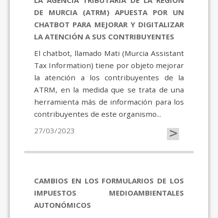
LA AGENCIA TRIBUTARIA DE LA REGIÓN
DE MURCIA (ATRM) APUESTA POR UN
CHATBOT PARA MEJORAR Y DIGITALIZAR
LA ATENCIÓN A SUS CONTRIBUYENTES
El chatbot, llamado Mati (Murcia Assistant
Tax Information) tiene por objeto mejorar
la atención a los contribuyentes de la
ATRM, en la medida que se trata de una
herramienta más de información para los
contribuyentes de este organismo...
>
27/03/2023
CAMBIOS EN LOS FORMULARIOS DE LOS
IMPUESTOS MEDIOAMBIENTALES
AUTONÓMICOS