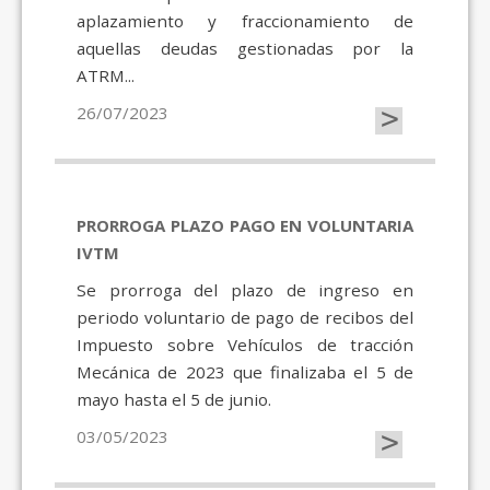
aplazamiento y fraccionamiento de
aquellas deudas gestionadas por la
ATRM...
>
26/07/2023
PRORROGA PLAZO PAGO EN VOLUNTARIA
IVTM
Se prorroga del plazo de ingreso en
periodo voluntario de pago de recibos del
Impuesto sobre Vehículos de tracción
Mecánica de 2023 que finalizaba el 5 de
mayo hasta el 5 de junio.
>
03/05/2023