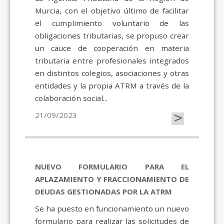
Murcia, con el objetivo último de facilitar
el cumplimiento voluntario de las
obligaciones tributarias, se propuso crear
un cauce de cooperación en materia
tributaria entre profesionales integrados
en distintos colegios, asociaciones y otras
entidades y la propia ATRM a través de la
colaboración social...
>
21/09/2023
NUEVO FORMULARIO PARA EL
APLAZAMIENTO Y FRACCIONAMIENTO DE
DEUDAS GESTIONADAS POR LA ATRM
Se ha puesto en funcionamiento un nuevo
formulario para realizar las solicitudes de