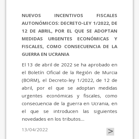
NUEVOS INCENTIVOS FISCALES
AUTONÓMICOS: DECRETO-LEY 1/2022, DE
12 DE ABRIL, POR EL QUE SE ADOPTAN
MEDIDAS URGENTES ECONÓMICAS Y
FISCALES, COMO CONSECUENCIA DE LA
GUERRA EN UCRANIA
El 13 de abril de 2022 se ha aprobado en
el Boletín Oficial de la Región de Murcia
(BORM), el Decreto-ley 1/2022, de 12 de
abril, por el que se adoptan medidas
urgentes económicas y fiscales, como
consecuencia de la guerra en Ucrania, en
el que se introducen las siguientes
novedades en los tributos....
>
13/04/2022