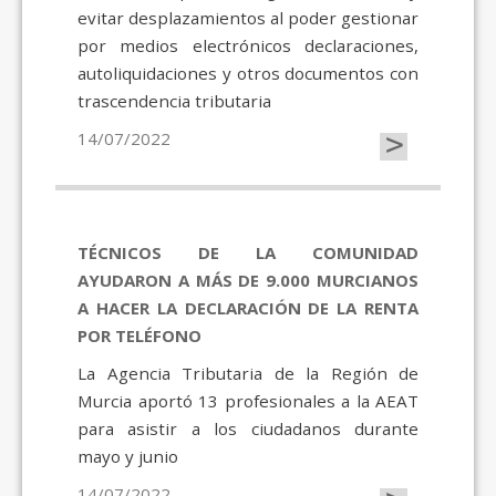
evitar desplazamientos al poder gestionar
por medios electrónicos declaraciones,
autoliquidaciones y otros documentos con
trascendencia tributaria
>
14/07/2022
TÉCNICOS DE LA COMUNIDAD
AYUDARON A MÁS DE 9.000 MURCIANOS
A HACER LA DECLARACIÓN DE LA RENTA
POR TELÉFONO
La Agencia Tributaria de la Región de
Murcia aportó 13 profesionales a la AEAT
para asistir a los ciudadanos durante
mayo y junio
14/07/2022