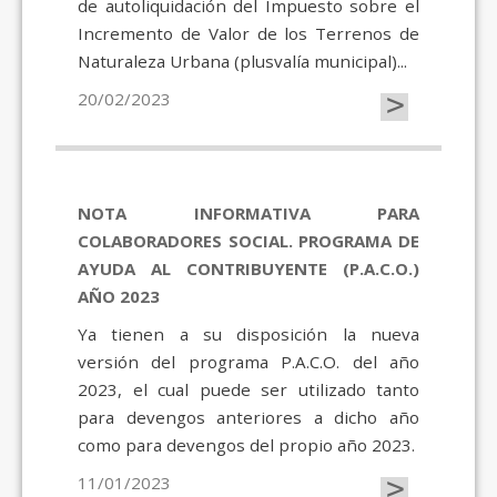
de autoliquidación del Impuesto sobre el
Incremento de Valor de los Terrenos de
Naturaleza Urbana (plusvalía municipal)...
>
20/02/2023
NOTA INFORMATIVA PARA
COLABORADORES SOCIAL. PROGRAMA DE
AYUDA AL CONTRIBUYENTE (P.A.C.O.)
AÑO 2023
Ya tienen a su disposición la nueva
versión del programa P.A.C.O. del año
2023, el cual puede ser utilizado tanto
para devengos anteriores a dicho año
como para devengos del propio año 2023.
>
11/01/2023