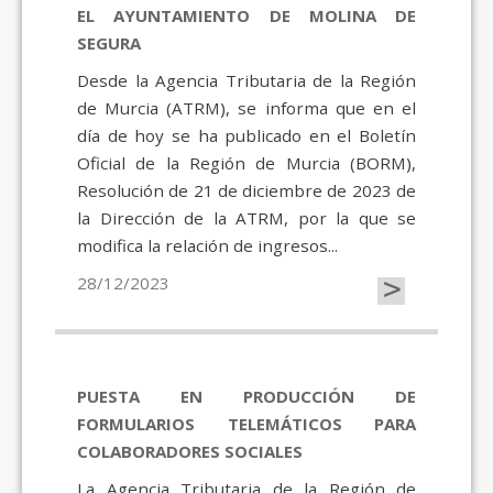
EL AYUNTAMIENTO DE MOLINA DE
SEGURA
Desde la Agencia Tributaria de la Región
de Murcia (ATRM), se informa que en el
día de hoy se ha publicado en el Boletín
Oficial de la Región de Murcia (BORM),
Resolución de 21 de diciembre de 2023 de
la Dirección de la ATRM, por la que se
modifica la relación de ingresos...
>
28/12/2023
PUESTA EN PRODUCCIÓN DE
FORMULARIOS TELEMÁTICOS PARA
COLABORADORES SOCIALES
La Agencia Tributaria de la Región de