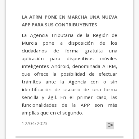
LA ATRM PONE EN MARCHA UNA NUEVA
APP PARA SUS CONTRIBUYENTES
La Agencia Tributaria de la Región de
Murcia pone a disposición de los
ciudadanos de forma gratuita una
aplicación para dispositivos móviles
inteligentes Android, denominada ATRM,
que ofrece la posibilidad de efectuar
trámites ante la Agencia con o sin
identificación de usuario de una forma
sencilla y ágil. En el primer caso, las
funcionalidades de la APP son más
amplías que en el segundo.
>
12/04/2023