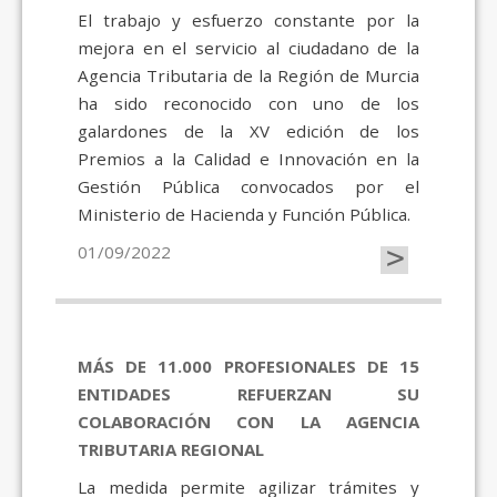
El trabajo y esfuerzo constante por la
mejora en el servicio al ciudadano de la
Agencia Tributaria de la Región de Murcia
ha sido reconocido con uno de los
galardones de la XV edición de los
Premios a la Calidad e Innovación en la
Gestión Pública convocados por el
Ministerio de Hacienda y Función Pública.
>
01/09/2022
MÁS DE 11.000 PROFESIONALES DE 15
ENTIDADES REFUERZAN SU
COLABORACIÓN CON LA AGENCIA
TRIBUTARIA REGIONAL
La medida permite agilizar trámites y