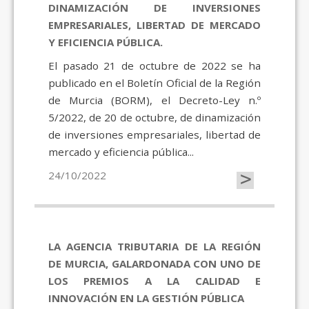
DINAMIZACIÓN DE INVERSIONES
EMPRESARIALES, LIBERTAD DE MERCADO
Y EFICIENCIA PÚBLICA.
El pasado 21 de octubre de 2022 se ha
publicado en el Boletín Oficial de la Región
de Murcia (BORM), el Decreto-Ley n.º
5/2022, de 20 de octubre, de dinamización
de inversiones empresariales, libertad de
mercado y eficiencia pública...
>
24/10/2022
LA AGENCIA TRIBUTARIA DE LA REGIÓN
DE MURCIA, GALARDONADA CON UNO DE
LOS PREMIOS A LA CALIDAD E
INNOVACIÓN EN LA GESTIÓN PÚBLICA