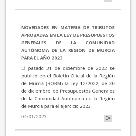
NOVEDADES EN MATERIA DE TRIBUTOS
APROBADAS EN LA LEY DE PRESUPUESTOS
GENERALES DE LA COMUNIDAD
AUTÓNOMA DE LA REGIÓN DE MURCIA
PARA EL AÑO 2023
El pasado 31 de diciembre de 2022 se
publicó en el Boletín Oficial de la Región
de Murcia (BORM) la Ley 12/2022, de 30
de diciembre, de Presupuestos Generales
de la Comunidad Autónoma de la Región
de Murcia para el ejercicio 2023...
>
04/01/2023