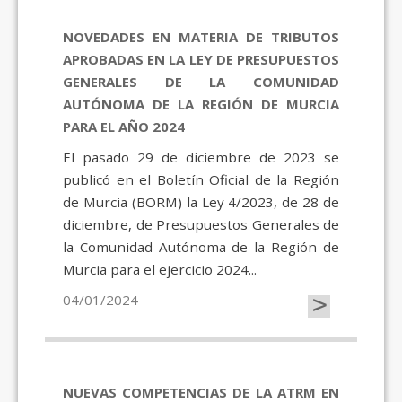
NOVEDADES EN MATERIA DE TRIBUTOS
APROBADAS EN LA LEY DE PRESUPUESTOS
GENERALES DE LA COMUNIDAD
AUTÓNOMA DE LA REGIÓN DE MURCIA
PARA EL AÑO 2024
El pasado 29 de diciembre de 2023 se
publicó en el Boletín Oficial de la Región
de Murcia (BORM) la Ley 4/2023, de 28 de
diciembre, de Presupuestos Generales de
la Comunidad Autónoma de la Región de
Murcia para el ejercicio 2024...
>
04/01/2024
NUEVAS COMPETENCIAS DE LA ATRM EN