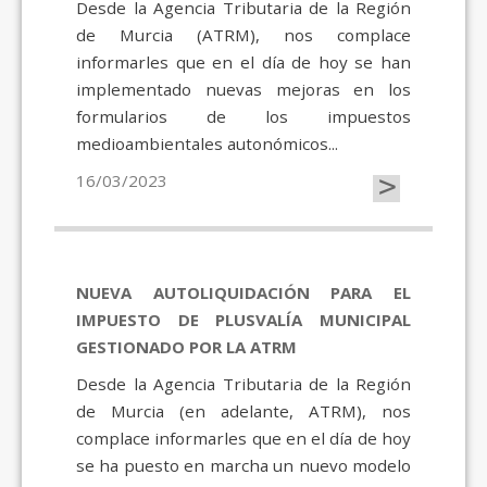
Desde la Agencia Tributaria de la Región
de Murcia (ATRM), nos complace
informarles que en el día de hoy se han
implementado nuevas mejoras en los
formularios de los impuestos
medioambientales autonómicos...
>
16/03/2023
NUEVA AUTOLIQUIDACIÓN PARA EL
IMPUESTO DE PLUSVALÍA MUNICIPAL
GESTIONADO POR LA ATRM
Desde la Agencia Tributaria de la Región
de Murcia (en adelante, ATRM), nos
complace informarles que en el día de hoy
se ha puesto en marcha un nuevo modelo