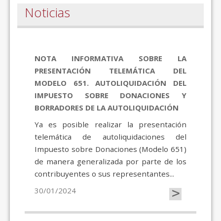
Noticias
NOTA INFORMATIVA SOBRE LA
PRESENTACIÓN TELEMÁTICA DEL
MODELO 651. AUTOLIQUIDACIÓN DEL
IMPUESTO SOBRE DONACIONES Y
BORRADORES DE LA AUTOLIQUIDACIÓN
Ya es posible realizar la presentación
telemática de autoliquidaciones del
Impuesto sobre Donaciones (Modelo 651)
de manera generalizada por parte de los
contribuyentes o sus representantes...
>
30/01/2024