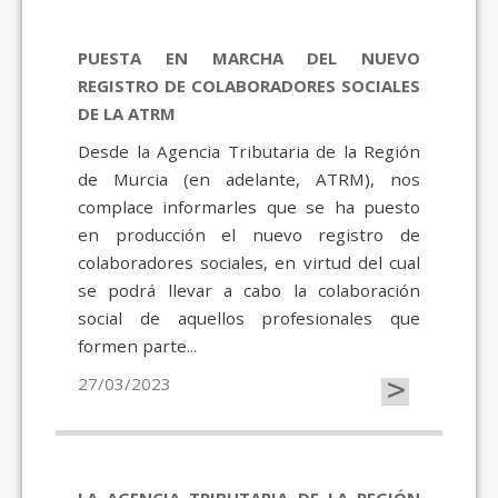
PUESTA EN MARCHA DEL NUEVO
REGISTRO DE COLABORADORES SOCIALES
DE LA ATRM
Desde la Agencia Tributaria de la Región
de Murcia (en adelante, ATRM), nos
complace informarles que se ha puesto
en producción el nuevo registro de
colaboradores sociales, en virtud del cual
se podrá llevar a cabo la colaboración
social de aquellos profesionales que
formen parte...
>
27/03/2023