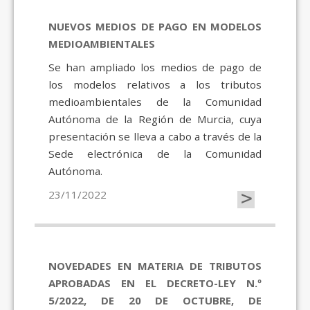
NUEVOS MEDIOS DE PAGO EN MODELOS
MEDIOAMBIENTALES
Se han ampliado los medios de pago de
los modelos relativos a los tributos
medioambientales de la Comunidad
Autónoma de la Región de Murcia, cuya
presentación se lleva a cabo a través de la
Sede electrónica de la Comunidad
Autónoma.
>
23/11/2022
NOVEDADES EN MATERIA DE TRIBUTOS
APROBADAS EN EL DECRETO-LEY N.º
5/2022, DE 20 DE OCTUBRE, DE