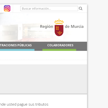
TRACIONES PÚBLICAS
COLABORADORES
onde usted pague sus tributos