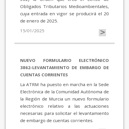
Obligados Tributarios Medioambientales,
cuya entrada en vigor se producirá el 20
de enero de 2025.
>
15/01/2025
NUEVO FORMULARIO ELECTRÓNICO
3862-LEVANTAMIENTO DE EMBARGO DE
CUENTAS CORRIENTES
La ATRM ha puesto en marcha en la Sede
Electrónica de la Comunidad Autónoma de
la Región de Murcia un nuevo formulario
electrónico relativo a las actuaciones
necesarias para solicitar el levantamiento
de embargo de cuentas corrientes.