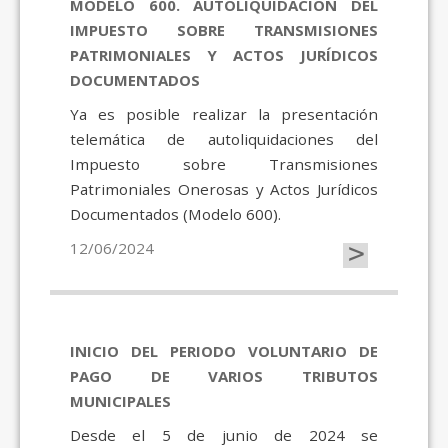
MODELO 600. AUTOLIQUIDACIÓN DEL
IMPUESTO SOBRE TRANSMISIONES
PATRIMONIALES Y ACTOS JURÍDICOS
DOCUMENTADOS
Ya es posible realizar la presentación
telemática de autoliquidaciones del
Impuesto sobre Transmisiones
Patrimoniales Onerosas y Actos Jurídicos
Documentados (Modelo 600).
>
12/06/2024
INICIO DEL PERIODO VOLUNTARIO DE
PAGO DE VARIOS TRIBUTOS
MUNICIPALES
Desde el 5 de junio de 2024 se