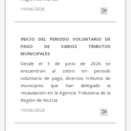
>
19/06/2026
INICIO DEL PERIODO VOLUNTARIO DE
PAGO DE VARIOS TRIBUTOS
MUNICIPALES
Desde el 5 de junio de 2026 se
encuentran al cobro en periodo
voluntario de pago, diversos tributos de
municipios que han delegado la
recaudación en la Agencia Tributaria de la
Región de Murcia.
>
10/06/2026