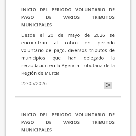
INICIO DEL PERIODO VOLUNTARIO DE
PAGO DE VARIOS TRIBUTOS
MUNICIPALES
Desde el 20 de mayo de 2026 se
encuentran al cobro en periodo
voluntario de pago, diversos tributos de
municipios que han delegado la
recaudación en la Agencia Tributaria de la
Región de Murcia.
>
22/05/2026
INICIO DEL PERIODO VOLUNTARIO DE
PAGO DE VARIOS TRIBUTOS
MUNICIPALES