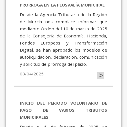
PRORROGA EN LA PLUSVALÍA MUNICIPAL
Desde la Agencia Tributaria de la Región
de Murcia nos complace informar que
mediante Orden del 10 de marzo de 2025
de la Consejería de Economía, Hacienda,
Fondos Europeos y Transformación
Digital, se han aprobado los modelos de
autoliquidación, declaración, comunicación
y solicitud de prórroga del plazo...
>
08/04/2025
INICIO DEL PERIODO VOLUNTARIO DE
PAGO DE VARIOS TRIBUTOS
MUNICIPALES
Desde el 5 de febrero de 2025 se