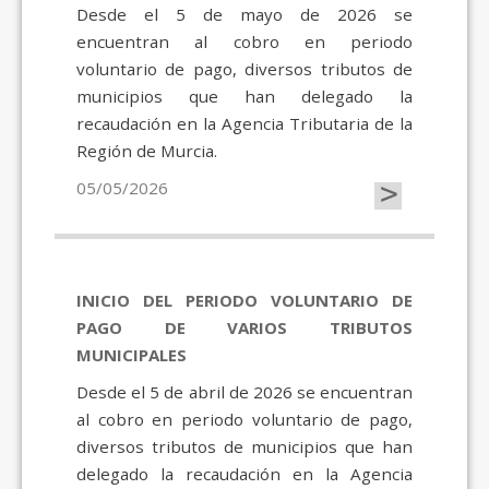
Desde el 5 de mayo de 2026 se
encuentran al cobro en periodo
voluntario de pago, diversos tributos de
municipios que han delegado la
recaudación en la Agencia Tributaria de la
Región de Murcia.
>
05/05/2026
INICIO DEL PERIODO VOLUNTARIO DE
PAGO DE VARIOS TRIBUTOS
MUNICIPALES
Desde el 5 de abril de 2026 se encuentran
al cobro en periodo voluntario de pago,
diversos tributos de municipios que han
delegado la recaudación en la Agencia