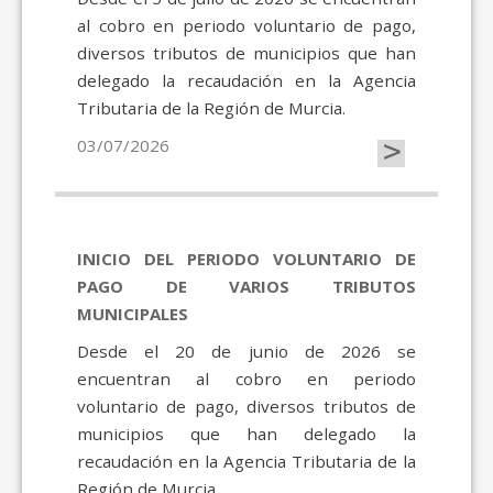
al cobro en periodo voluntario de pago,
diversos tributos de municipios que han
delegado la recaudación en la Agencia
Tributaria de la Región de Murcia.
>
03/07/2026
INICIO DEL PERIODO VOLUNTARIO DE
PAGO DE VARIOS TRIBUTOS
MUNICIPALES
Desde el 20 de junio de 2026 se
encuentran al cobro en periodo
voluntario de pago, diversos tributos de
municipios que han delegado la
recaudación en la Agencia Tributaria de la
Región de Murcia.