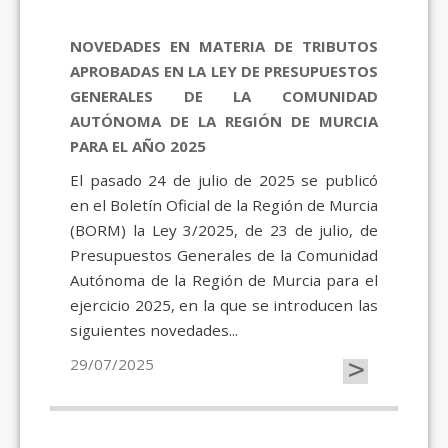
NOVEDADES EN MATERIA DE TRIBUTOS
APROBADAS EN LA LEY DE PRESUPUESTOS
GENERALES DE LA COMUNIDAD
AUTÓNOMA DE LA REGIÓN DE MURCIA
PARA EL AÑO 2025
El pasado 24 de julio de 2025 se publicó
en el Boletín Oficial de la Región de Murcia
(BORM) la Ley 3/2025, de 23 de julio, de
Presupuestos Generales de la Comunidad
Autónoma de la Región de Murcia para el
ejercicio 2025, en la que se introducen las
siguientes novedades...
>
29/07/2025