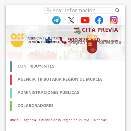
内容へスキップ
CITA PREVIA
900 878 830
(9:00-18:30*)
CONTRIBUYENTES
AGENCIA TRIBUTARIA REGIÓN DE MURCIA
ADMINISTRACIONES PÚBLICAS
COLABORADORES
Inicio
Agencia Tributaria de la Región de Murcia
Noticias