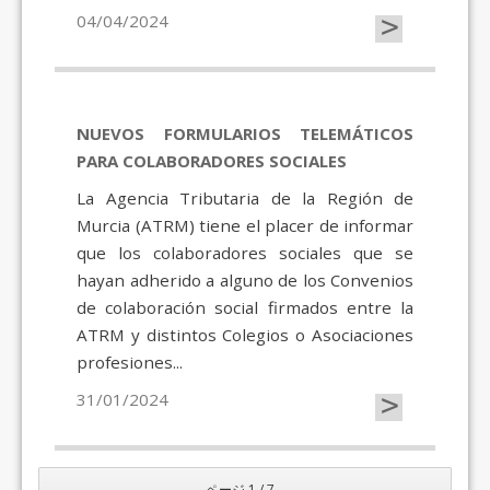
>
04/04/2024
NUEVOS FORMULARIOS TELEMÁTICOS
PARA COLABORADORES SOCIALES
La Agencia Tributaria de la Región de
Murcia (ATRM) tiene el placer de informar
que los colaboradores sociales que se
hayan adherido a alguno de los Convenios
de colaboración social firmados entre la
ATRM y distintos Colegios o Asociaciones
profesiones...
>
31/01/2024
ページ 1 / 7