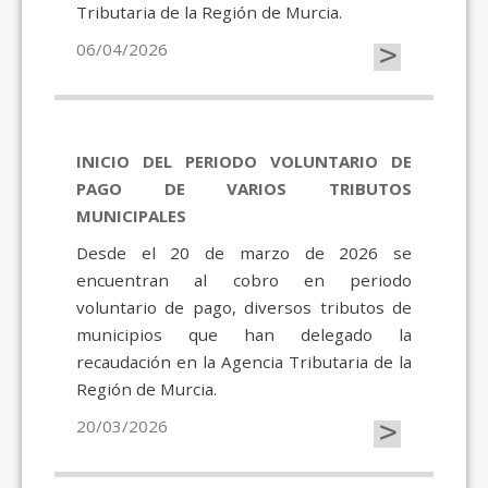
Tributaria de la Región de Murcia.
>
06/04/2026
INICIO DEL PERIODO VOLUNTARIO DE
PAGO DE VARIOS TRIBUTOS
MUNICIPALES
Desde el 20 de marzo de 2026 se
encuentran al cobro en periodo
voluntario de pago, diversos tributos de
municipios que han delegado la
recaudación en la Agencia Tributaria de la
Región de Murcia.
>
20/03/2026