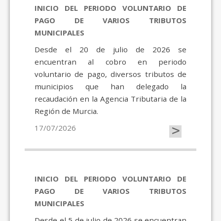
INICIO DEL PERIODO VOLUNTARIO DE
PAGO DE VARIOS TRIBUTOS
MUNICIPALES
Desde el 20 de julio de 2026 se
encuentran al cobro en periodo
voluntario de pago, diversos tributos de
municipios que han delegado la
recaudación en la Agencia Tributaria de la
Región de Murcia.
>
17/07/2026
INICIO DEL PERIODO VOLUNTARIO DE
PAGO DE VARIOS TRIBUTOS
MUNICIPALES
Desde el 5 de julio de 2026 se encuentran