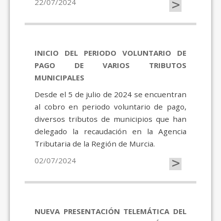
>
22/07/2024
INICIO DEL PERIODO VOLUNTARIO DE
PAGO DE VARIOS TRIBUTOS
MUNICIPALES
Desde el 5 de julio de 2024 se encuentran
al cobro en periodo voluntario de pago,
diversos tributos de municipios que han
delegado la recaudación en la Agencia
Tributaria de la Región de Murcia.
>
02/07/2024
NUEVA PRESENTACIÓN TELEMÁTICA DEL