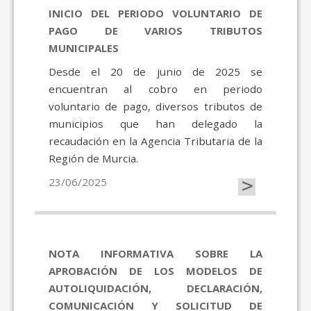
INICIO DEL PERIODO VOLUNTARIO DE
PAGO DE VARIOS TRIBUTOS
MUNICIPALES
Desde el 20 de junio de 2025 se
encuentran al cobro en periodo
voluntario de pago, diversos tributos de
municipios que han delegado la
recaudación en la Agencia Tributaria de la
Región de Murcia.
>
23/06/2025
NOTA INFORMATIVA SOBRE LA
APROBACIÓN DE LOS MODELOS DE
AUTOLIQUIDACIÓN, DECLARACIÓN,
COMUNICACIÓN Y SOLICITUD DE