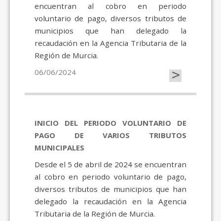
encuentran al cobro en periodo
voluntario de pago, diversos tributos de
municipios que han delegado la
recaudación en la Agencia Tributaria de la
Región de Murcia.
>
06/06/2024
INICIO DEL PERIODO VOLUNTARIO DE
PAGO DE VARIOS TRIBUTOS
MUNICIPALES
Desde el 5 de abril de 2024 se encuentran
al cobro en periodo voluntario de pago,
diversos tributos de municipios que han
delegado la recaudación en la Agencia
Tributaria de la Región de Murcia.