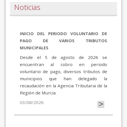
Noticias
INICIO DEL PERIODO VOLUNTARIO DE
PAGO DE VARIOS TRIBUTOS
MUNICIPALES
Desde el 5 de agosto de 2026 se
encuentran al cobro en periodo
voluntario de pago, diversos tributos de
municipios que han delegado la
recaudación en la Agencia Tributaria de la
Región de Murcia.
>
03/08/2026