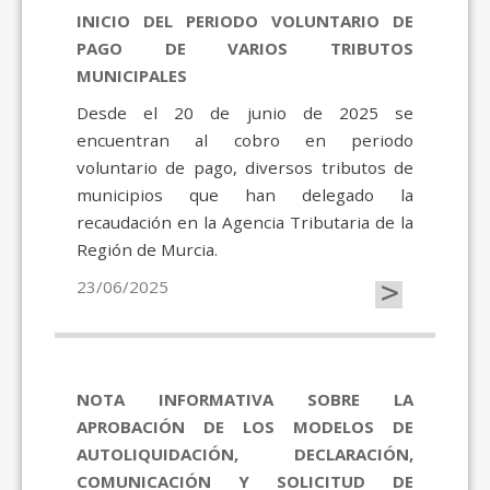
INICIO DEL PERIODO VOLUNTARIO DE
PAGO DE VARIOS TRIBUTOS
MUNICIPALES
Desde el 20 de junio de 2025 se
encuentran al cobro en periodo
voluntario de pago, diversos tributos de
municipios que han delegado la
recaudación en la Agencia Tributaria de la
Región de Murcia.
>
23/06/2025
NOTA INFORMATIVA SOBRE LA
APROBACIÓN DE LOS MODELOS DE
AUTOLIQUIDACIÓN, DECLARACIÓN,
COMUNICACIÓN Y SOLICITUD DE