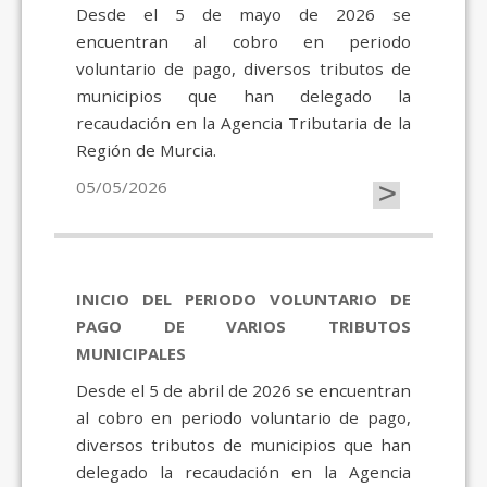
Desde el 5 de mayo de 2026 se
encuentran al cobro en periodo
voluntario de pago, diversos tributos de
municipios que han delegado la
recaudación en la Agencia Tributaria de la
Región de Murcia.
>
05/05/2026
INICIO DEL PERIODO VOLUNTARIO DE
PAGO DE VARIOS TRIBUTOS
MUNICIPALES
Desde el 5 de abril de 2026 se encuentran
al cobro en periodo voluntario de pago,
diversos tributos de municipios que han
delegado la recaudación en la Agencia