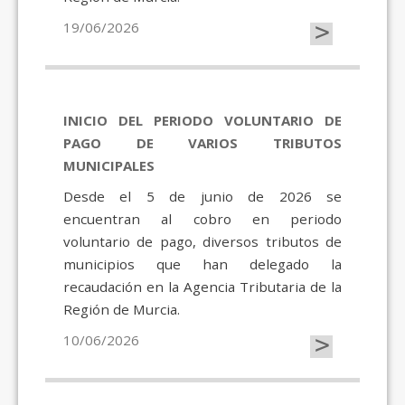
>
19/06/2026
INICIO DEL PERIODO VOLUNTARIO DE
PAGO DE VARIOS TRIBUTOS
MUNICIPALES
Desde el 5 de junio de 2026 se
encuentran al cobro en periodo
voluntario de pago, diversos tributos de
municipios que han delegado la
recaudación en la Agencia Tributaria de la
Región de Murcia.
>
10/06/2026