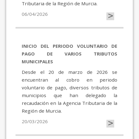
Tributaria de la Región de Murcia.
>
06/04/2026
INICIO DEL PERIODO VOLUNTARIO DE
PAGO DE VARIOS TRIBUTOS
MUNICIPALES
Desde el 20 de marzo de 2026 se
encuentran al cobro en periodo
voluntario de pago, diversos tributos de
municipios que han delegado la
recaudación en la Agencia Tributaria de la
Región de Murcia.
>
20/03/2026