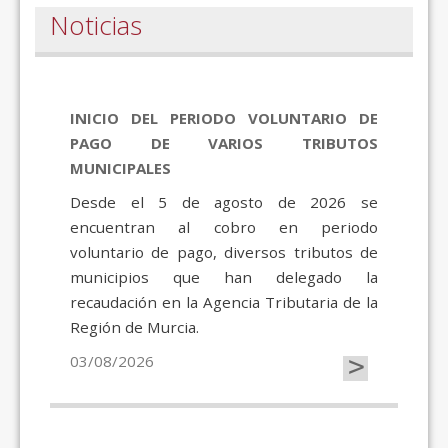
Noticias
INICIO DEL PERIODO VOLUNTARIO DE
PAGO DE VARIOS TRIBUTOS
MUNICIPALES
Desde el 5 de agosto de 2026 se
encuentran al cobro en periodo
voluntario de pago, diversos tributos de
municipios que han delegado la
recaudación en la Agencia Tributaria de la
Región de Murcia.
>
03/08/2026