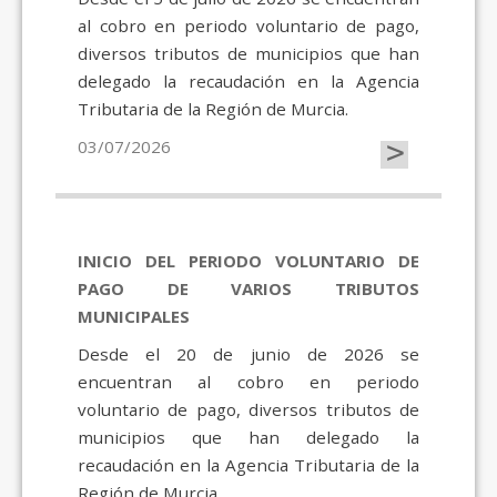
al cobro en periodo voluntario de pago,
diversos tributos de municipios que han
delegado la recaudación en la Agencia
Tributaria de la Región de Murcia.
>
03/07/2026
INICIO DEL PERIODO VOLUNTARIO DE
PAGO DE VARIOS TRIBUTOS
MUNICIPALES
Desde el 20 de junio de 2026 se
encuentran al cobro en periodo
voluntario de pago, diversos tributos de
municipios que han delegado la
recaudación en la Agencia Tributaria de la
Región de Murcia.