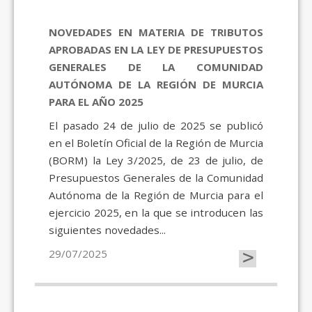
NOVEDADES EN MATERIA DE TRIBUTOS
APROBADAS EN LA LEY DE PRESUPUESTOS
GENERALES DE LA COMUNIDAD
AUTÓNOMA DE LA REGIÓN DE MURCIA
PARA EL AÑO 2025
El pasado 24 de julio de 2025 se publicó
en el Boletín Oficial de la Región de Murcia
(BORM) la Ley 3/2025, de 23 de julio, de
Presupuestos Generales de la Comunidad
Autónoma de la Región de Murcia para el
ejercicio 2025, en la que se introducen las
siguientes novedades...
>
29/07/2025