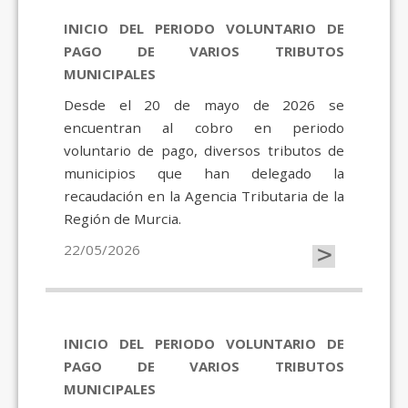
INICIO DEL PERIODO VOLUNTARIO DE
PAGO DE VARIOS TRIBUTOS
MUNICIPALES
Desde el 20 de mayo de 2026 se
encuentran al cobro en periodo
voluntario de pago, diversos tributos de
municipios que han delegado la
recaudación en la Agencia Tributaria de la
Región de Murcia.
>
22/05/2026
INICIO DEL PERIODO VOLUNTARIO DE
PAGO DE VARIOS TRIBUTOS
MUNICIPALES