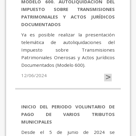
MODELO 600. AUTOLIQUIDACIÓN DEL
IMPUESTO SOBRE TRANSMISIONES
PATRIMONIALES Y ACTOS JURÍDICOS
DOCUMENTADOS
Ya es posible realizar la presentación
telemática de autoliquidaciones del
Impuesto sobre Transmisiones
Patrimoniales Onerosas y Actos Jurídicos
Documentados (Modelo 600).
>
12/06/2024
INICIO DEL PERIODO VOLUNTARIO DE
PAGO DE VARIOS TRIBUTOS
MUNICIPALES
Desde el 5 de junio de 2024 se