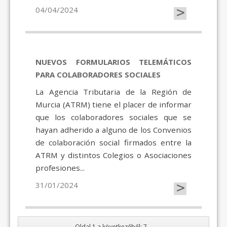
>
04/04/2024
NUEVOS FORMULARIOS TELEMÁTICOS
PARA COLABORADORES SOCIALES
La Agencia Tributaria de la Región de
Murcia (ATRM) tiene el placer de informar
que los colaboradores sociales que se
hayan adherido a alguno de los Convenios
de colaboración social firmados entre la
ATRM y distintos Colegios o Asociaciones
profesiones...
>
31/01/2024
Oldal 1 a következőből: 7