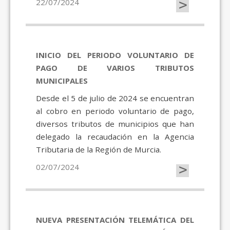
>
22/07/2024
INICIO DEL PERIODO VOLUNTARIO DE
PAGO DE VARIOS TRIBUTOS
MUNICIPALES
Desde el 5 de julio de 2024 se encuentran
al cobro en periodo voluntario de pago,
diversos tributos de municipios que han
delegado la recaudación en la Agencia
Tributaria de la Región de Murcia.
>
02/07/2024
NUEVA PRESENTACIÓN TELEMÁTICA DEL