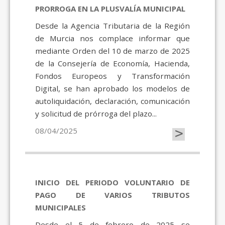
PRORROGA EN LA PLUSVALÍA MUNICIPAL
Desde la Agencia Tributaria de la Región
de Murcia nos complace informar que
mediante Orden del 10 de marzo de 2025
de la Consejería de Economía, Hacienda,
Fondos Europeos y Transformación
Digital, se han aprobado los modelos de
autoliquidación, declaración, comunicación
y solicitud de prórroga del plazo...
>
08/04/2025
INICIO DEL PERIODO VOLUNTARIO DE
PAGO DE VARIOS TRIBUTOS
MUNICIPALES
Desde el 5 de febrero de 2025 se