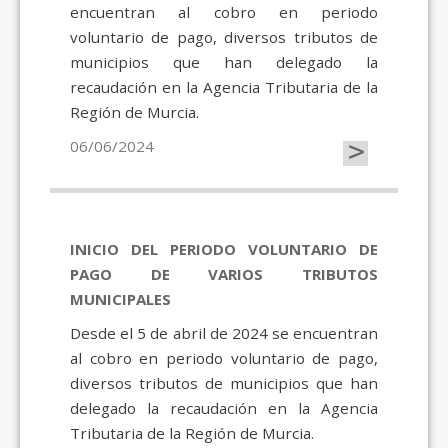
encuentran al cobro en periodo
voluntario de pago, diversos tributos de
municipios que han delegado la
recaudación en la Agencia Tributaria de la
Región de Murcia.
>
06/06/2024
INICIO DEL PERIODO VOLUNTARIO DE
PAGO DE VARIOS TRIBUTOS
MUNICIPALES
Desde el 5 de abril de 2024 se encuentran
al cobro en periodo voluntario de pago,
diversos tributos de municipios que han
delegado la recaudación en la Agencia
Tributaria de la Región de Murcia.