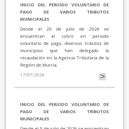
INICIO DEL PERIODO VOLUNTARIO DE
PAGO DE VARIOS TRIBUTOS
MUNICIPALES
Desde el 20 de julio de 2026 se
encuentran al cobro en periodo
voluntario de pago, diversos tributos de
municipios que han delegado la
recaudación en la Agencia Tributaria de la
Región de Murcia.
>
17/07/2026
INICIO DEL PERIODO VOLUNTARIO DE
PAGO DE VARIOS TRIBUTOS
MUNICIPALES
Desde el 5 de julio de 2026 se encuentran