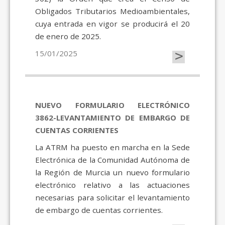
Obligados Tributarios Medioambientales,
cuya entrada en vigor se producirá el 20
de enero de 2025.
>
15/01/2025
NUEVO FORMULARIO ELECTRÓNICO
3862-LEVANTAMIENTO DE EMBARGO DE
CUENTAS CORRIENTES
La ATRM ha puesto en marcha en la Sede
Electrónica de la Comunidad Autónoma de
la Región de Murcia un nuevo formulario
electrónico relativo a las actuaciones
necesarias para solicitar el levantamiento
de embargo de cuentas corrientes.