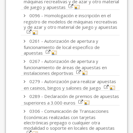
máquinas recreativas y de azar y otro material
de juego y apuestas
0096 - Homologación e inscripción en el
registro de modelos de máquinas recreativas
y de azar y otro material de juego y apuestas
0261 - Autorización de apertura y
funcionamiento de local especifico de
apuestas
0267 - Autorización de apertura y
funcionamiento de áreas de apuestas en
instalaciones deportivas
0279 - Autorización para realizar apuestas
en casinos, bingos y salones de juego
0289 - Declaración de premios de apuestas
superiores a 3.000 euros
0306 - Comunicación de Transacciones
Económicas realizadas con tarjetas
electrónicas prepago o cualquier otra
modalidad o soporte en locales de apuestas