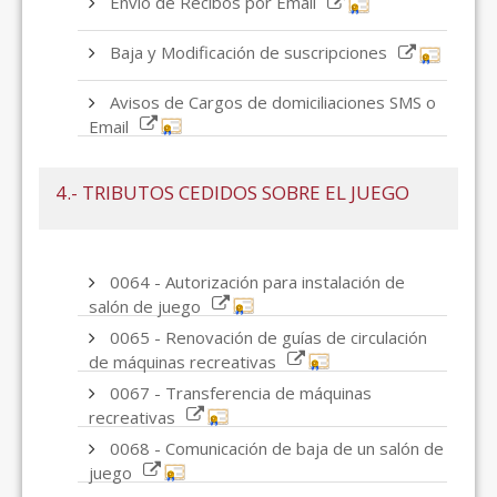
Envío de Recibos por Email
Baja y Modificación de suscripciones
Avisos de Cargos de domiciliaciones SMS o
Email
4.- TRIBUTOS CEDIDOS SOBRE EL JUEGO
0064 - Autorización para instalación de
salón de juego
0065 - Renovación de guías de circulación
de máquinas recreativas
0067 - Transferencia de máquinas
recreativas
0068 - Comunicación de baja de un salón de
juego