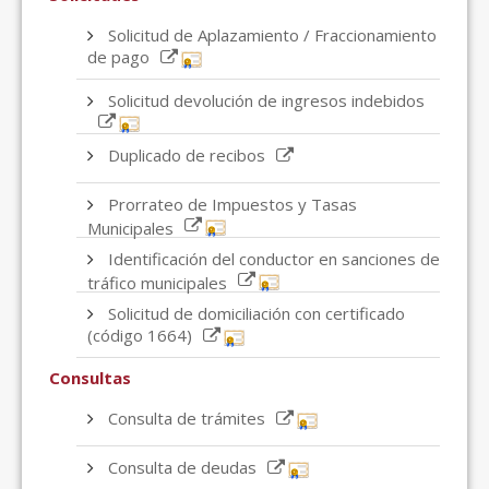
Solicitud de Aplazamiento / Fraccionamiento
de pago
Solicitud devolución de ingresos indebidos
Duplicado de recibos
Prorrateo de Impuestos y Tasas
Municipales
Identificación del conductor en sanciones de
tráfico municipales
Solicitud de domiciliación con certificado
(código 1664)
Consultas
Consulta de trámites
Consulta de deudas