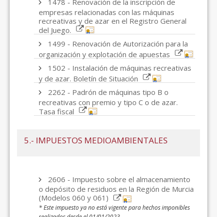
1478 - Renovación de la inscripción de
empresas relacionadas con las máquinas
recreativas y de azar en el Registro General
del Juego.
1499 - Renovación de Autorización para la
organización y explotación de apuestas
1502 - Instalación de máquinas recreativas
y de azar. Boletín de Situación
2262 - Padrón de máquinas tipo B o
recreativas con premio y tipo C o de azar.
Tasa fiscal
5.- IMPUESTOS MEDIOAMBIENTALES
2606 - Impuesto sobre el almacenamiento
o depósito de residuos en la Región de Murcia
(Modelos 060 y 061)
* Este impuesto ya no está vigente para hechos imponibles
realizados desde el 01/01/2023