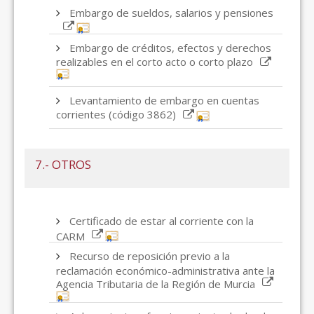
Embargo de sueldos, salarios y pensiones
Embargo de créditos, efectos y derechos
realizables en el corto acto o corto plazo
Levantamiento de embargo en cuentas
corrientes (código 3862)
7.- OTROS
Certificado de estar al corriente con la
CARM
Recurso de reposición previo a la
reclamación económico-administrativa ante la
Agencia Tributaria de la Región de Murcia