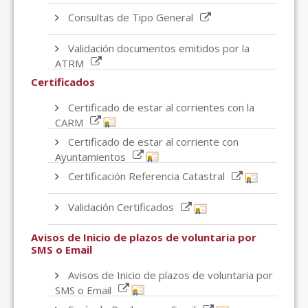
Consultas de Tipo General
Validación documentos emitidos por la
ATRM
Certificados
Certificado de estar al corrientes con la
CARM
Certificado de estar al corriente con
Ayuntamientos
Certificación Referencia Catastral
Validación Certificados
Avisos de Inicio de plazos de voluntaria por
SMS o Email
Avisos de Inicio de plazos de voluntaria por
SMS o Email