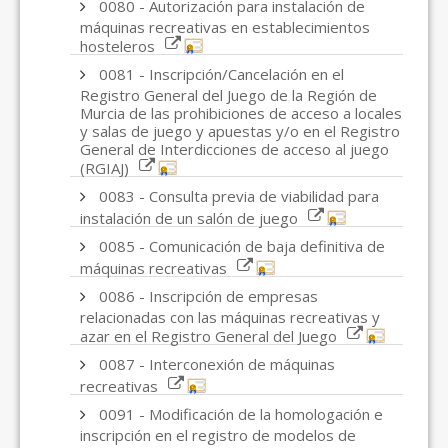
0080 - Autorización para instalación de
máquinas recreativas en establecimientos
hosteleros
0081 - Inscripción/Cancelación en el
Registro General del Juego de la Región de
Murcia de las prohibiciones de acceso a locales
y salas de juego y apuestas y/o en el Registro
General de Interdicciones de acceso al juego
(RGIAJ)
0083 - Consulta previa de viabilidad para
instalación de un salón de juego
0085 - Comunicación de baja definitiva de
máquinas recreativas
0086 - Inscripción de empresas
relacionadas con las máquinas recreativas y
azar en el Registro General del Juego
0087 - Interconexión de máquinas
recreativas
0091 - Modificación de la homologación e
inscripción en el registro de modelos de