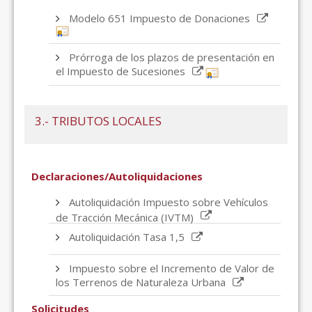
Modelo 651 Impuesto de Donaciones
Prórroga de los plazos de presentación en
el Impuesto de Sucesiones
3.- TRIBUTOS LOCALES
Declaraciones/Autoliquidaciones
Autoliquidación Impuesto sobre Vehículos
de Tracción Mecánica (IVTM)
Autoliquidación Tasa 1,5
Impuesto sobre el Incremento de Valor de
los Terrenos de Naturaleza Urbana
Solicitudes