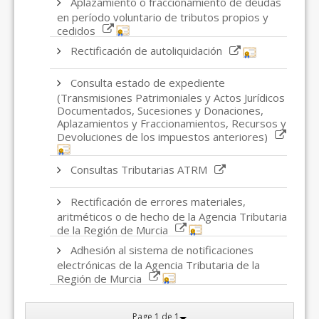
Aplazamiento o fraccionamiento de deudas
en período voluntario de tributos propios y
cedidos
Rectificación de autoliquidación
Consulta estado de expediente
(Transmisiones Patrimoniales y Actos Jurídicos
Documentados, Sucesiones y Donaciones,
Aplazamientos y Fraccionamientos, Recursos y
Devoluciones de los impuestos anteriores)
Consultas Tributarias ATRM
Rectificación de errores materiales,
aritméticos o de hecho de la Agencia Tributaria
de la Región de Murcia
Adhesión al sistema de notificaciones
electrónicas de la Agencia Tributaria de la
Región de Murcia
Page 1 de 1