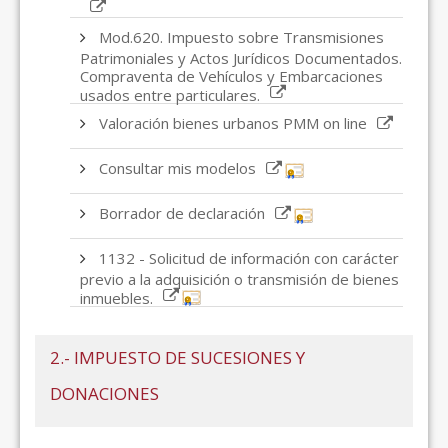
Mod.620. Impuesto sobre Transmisiones
Patrimoniales y Actos Jurídicos Documentados.
Compraventa de Vehículos y Embarcaciones
usados entre particulares.
Valoración bienes urbanos PMM on line
Consultar mis modelos
Borrador de declaración
1132 - Solicitud de información con carácter
previo a la adquisición o transmisión de bienes
inmuebles.
2.- IMPUESTO DE SUCESIONES Y
DONACIONES