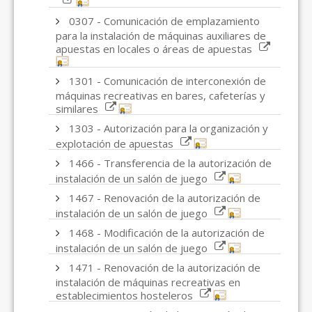
0307 - Comunicación de emplazamiento
para la instalación de máquinas auxiliares de
apuestas en locales o áreas de apuestas
1301 - Comunicación de interconexión de
máquinas recreativas en bares, cafeterías y
similares
1303 - Autorización para la organización y
explotación de apuestas
1466 - Transferencia de la autorización de
instalación de un salón de juego
1467 - Renovación de la autorización de
instalación de un salón de juego
1468 - Modificación de la autorización de
instalación de un salón de juego
1471 - Renovación de la autorización de
instalación de máquinas recreativas en
establecimientos hosteleros