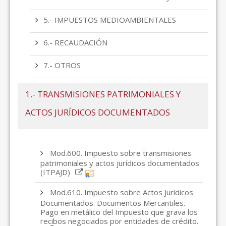
5.- IMPUESTOS MEDIOAMBIENTALES
6.- RECAUDACIÓN
7.- OTROS
1.- TRANSMISIONES PATRIMONIALES Y
ACTOS JURÍDICOS DOCUMENTADOS
Mod.600. Impuesto sobre transmisiones
patrimoniales y actos jurídicos documentados
(ITPAJD)
Mod.610. Impuesto sobre Actos Jurídicos
Documentados. Documentos Mercantiles.
Pago en metálico del Impuesto que grava los
recibos negociados por entidades de crédito.