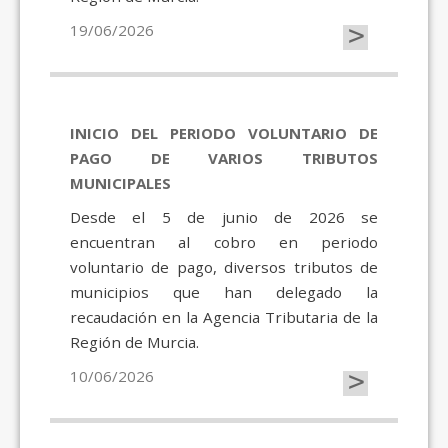
>
19/06/2026
INICIO DEL PERIODO VOLUNTARIO DE
PAGO DE VARIOS TRIBUTOS
MUNICIPALES
Desde el 5 de junio de 2026 se
encuentran al cobro en periodo
voluntario de pago, diversos tributos de
municipios que han delegado la
recaudación en la Agencia Tributaria de la
Región de Murcia.
>
10/06/2026