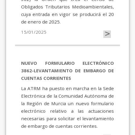
Obligados Tributarios Medioambientales,
cuya entrada en vigor se producirá el 20
de enero de 2025.
>
15/01/2025
NUEVO FORMULARIO ELECTRÓNICO
3862-LEVANTAMIENTO DE EMBARGO DE
CUENTAS CORRIENTES
La ATRM ha puesto en marcha en la Sede
Electrónica de la Comunidad Autónoma de
la Región de Murcia un nuevo formulario
electrónico relativo a las actuaciones
necesarias para solicitar el levantamiento
de embargo de cuentas corrientes.