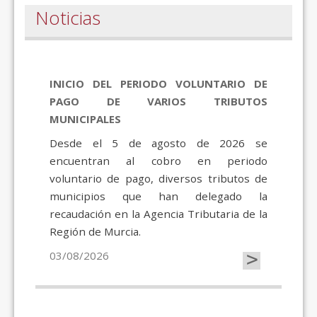
Noticias
INICIO DEL PERIODO VOLUNTARIO DE
PAGO DE VARIOS TRIBUTOS
MUNICIPALES
Desde el 5 de agosto de 2026 se
encuentran al cobro en periodo
voluntario de pago, diversos tributos de
municipios que han delegado la
recaudación en la Agencia Tributaria de la
Región de Murcia.
>
03/08/2026