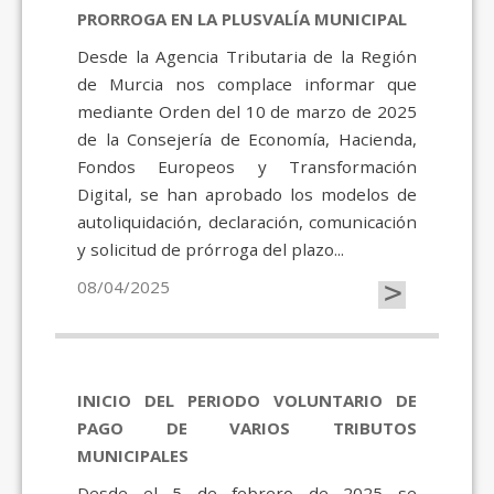
PRORROGA EN LA PLUSVALÍA MUNICIPAL
Desde la Agencia Tributaria de la Región
de Murcia nos complace informar que
mediante Orden del 10 de marzo de 2025
de la Consejería de Economía, Hacienda,
Fondos Europeos y Transformación
Digital, se han aprobado los modelos de
autoliquidación, declaración, comunicación
y solicitud de prórroga del plazo...
>
08/04/2025
INICIO DEL PERIODO VOLUNTARIO DE
PAGO DE VARIOS TRIBUTOS
MUNICIPALES
Desde el 5 de febrero de 2025 se