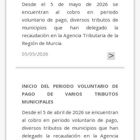
Desde el 5 de mayo de 2026 se
encuentran al cobro en periodo
voluntario de pago, diversos tributos de
municipios que han delegado la
recaudación en la Agencia Tributaria de la
Región de Murcia.
>
05/05/2026
INICIO DEL PERIODO VOLUNTARIO DE
PAGO DE VARIOS TRIBUTOS
MUNICIPALES
Desde el 5 de abril de 2026 se encuentran
al cobro en periodo voluntario de pago,
diversos tributos de municipios que han
delegado la recaudación en la Agencia