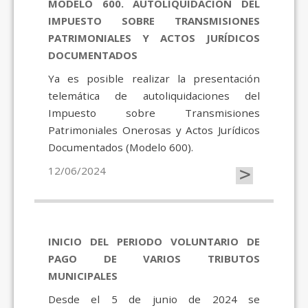
MODELO 600. AUTOLIQUIDACIÓN DEL
IMPUESTO SOBRE TRANSMISIONES
PATRIMONIALES Y ACTOS JURÍDICOS
DOCUMENTADOS
Ya es posible realizar la presentación
telemática de autoliquidaciones del
Impuesto sobre Transmisiones
Patrimoniales Onerosas y Actos Jurídicos
Documentados (Modelo 600).
>
12/06/2024
INICIO DEL PERIODO VOLUNTARIO DE
PAGO DE VARIOS TRIBUTOS
MUNICIPALES
Desde el 5 de junio de 2024 se