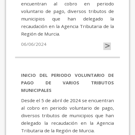
encuentran al cobro en periodo
voluntario de pago, diversos tributos de
municipios que han delegado la
recaudación en la Agencia Tributaria de la
Región de Murcia.
>
06/06/2024
INICIO DEL PERIODO VOLUNTARIO DE
PAGO DE VARIOS TRIBUTOS
MUNICIPALES
Desde el 5 de abril de 2024 se encuentran
al cobro en periodo voluntario de pago,
diversos tributos de municipios que han
delegado la recaudación en la Agencia
Tributaria de la Región de Murcia.