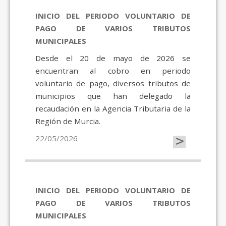
INICIO DEL PERIODO VOLUNTARIO DE
PAGO DE VARIOS TRIBUTOS
MUNICIPALES
Desde el 20 de mayo de 2026 se
encuentran al cobro en periodo
voluntario de pago, diversos tributos de
municipios que han delegado la
recaudación en la Agencia Tributaria de la
Región de Murcia.
>
22/05/2026
INICIO DEL PERIODO VOLUNTARIO DE
PAGO DE VARIOS TRIBUTOS
MUNICIPALES