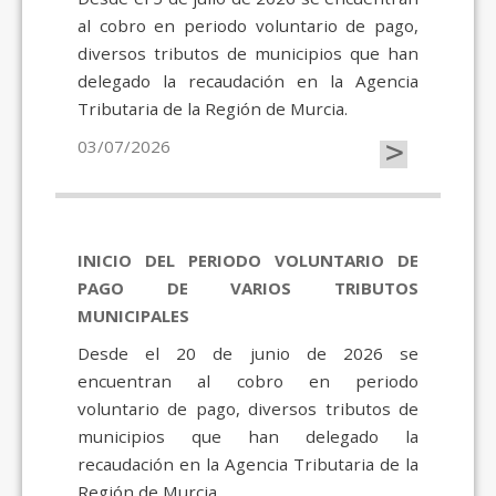
al cobro en periodo voluntario de pago,
diversos tributos de municipios que han
delegado la recaudación en la Agencia
Tributaria de la Región de Murcia.
>
03/07/2026
INICIO DEL PERIODO VOLUNTARIO DE
PAGO DE VARIOS TRIBUTOS
MUNICIPALES
Desde el 20 de junio de 2026 se
encuentran al cobro en periodo
voluntario de pago, diversos tributos de
municipios que han delegado la
recaudación en la Agencia Tributaria de la
Región de Murcia.