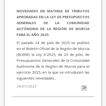
NOVEDADES EN MATERIA DE TRIBUTOS
APROBADAS EN LA LEY DE PRESUPUESTOS
GENERALES DE LA COMUNIDAD
AUTÓNOMA DE LA REGIÓN DE MURCIA
PARA EL AÑO 2025
El pasado 24 de julio de 2025 se publicó
en el Boletín Oficial de la Región de Murcia
(BORM) la Ley 3/2025, de 23 de julio, de
Presupuestos Generales de la Comunidad
Autónoma de la Región de Murcia para el
ejercicio 2025, en la que se introducen las
siguientes novedades...
>
29/07/2025