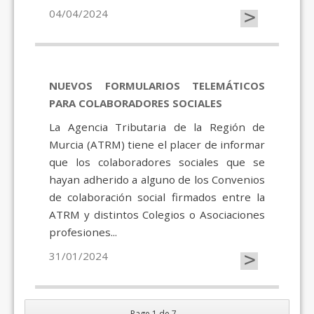
>
04/04/2024
NUEVOS FORMULARIOS TELEMÁTICOS
PARA COLABORADORES SOCIALES
La Agencia Tributaria de la Región de
Murcia (ATRM) tiene el placer de informar
que los colaboradores sociales que se
hayan adherido a alguno de los Convenios
de colaboración social firmados entre la
ATRM y distintos Colegios o Asociaciones
profesiones...
>
31/01/2024
Page 1 de 7