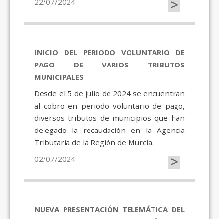
>
22/07/2024
INICIO DEL PERIODO VOLUNTARIO DE
PAGO DE VARIOS TRIBUTOS
MUNICIPALES
Desde el 5 de julio de 2024 se encuentran
al cobro en periodo voluntario de pago,
diversos tributos de municipios que han
delegado la recaudación en la Agencia
Tributaria de la Región de Murcia.
>
02/07/2024
NUEVA PRESENTACIÓN TELEMÁTICA DEL