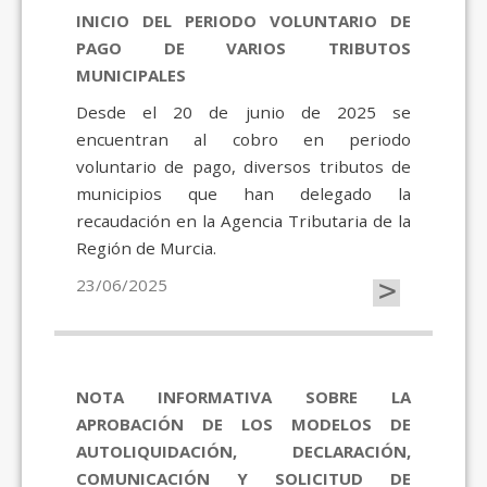
INICIO DEL PERIODO VOLUNTARIO DE
PAGO DE VARIOS TRIBUTOS
MUNICIPALES
Desde el 20 de junio de 2025 se
encuentran al cobro en periodo
voluntario de pago, diversos tributos de
municipios que han delegado la
recaudación en la Agencia Tributaria de la
Región de Murcia.
>
23/06/2025
NOTA INFORMATIVA SOBRE LA
APROBACIÓN DE LOS MODELOS DE
AUTOLIQUIDACIÓN, DECLARACIÓN,
COMUNICACIÓN Y SOLICITUD DE