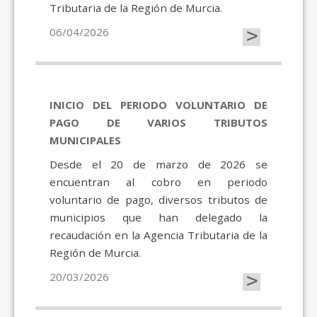
Tributaria de la Región de Murcia.
>
06/04/2026
INICIO DEL PERIODO VOLUNTARIO DE
PAGO DE VARIOS TRIBUTOS
MUNICIPALES
Desde el 20 de marzo de 2026 se
encuentran al cobro en periodo
voluntario de pago, diversos tributos de
municipios que han delegado la
recaudación en la Agencia Tributaria de la
Región de Murcia.
>
20/03/2026