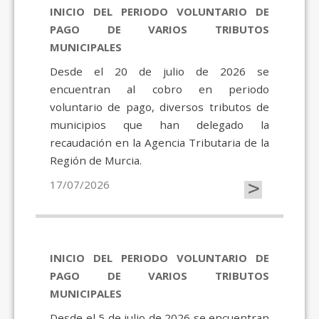
INICIO DEL PERIODO VOLUNTARIO DE
PAGO DE VARIOS TRIBUTOS
MUNICIPALES
Desde el 20 de julio de 2026 se
encuentran al cobro en periodo
voluntario de pago, diversos tributos de
municipios que han delegado la
recaudación en la Agencia Tributaria de la
Región de Murcia.
>
17/07/2026
INICIO DEL PERIODO VOLUNTARIO DE
PAGO DE VARIOS TRIBUTOS
MUNICIPALES
Desde el 5 de julio de 2026 se encuentran