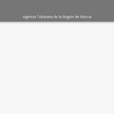
Agencia Tributaria de la Región de Murcia