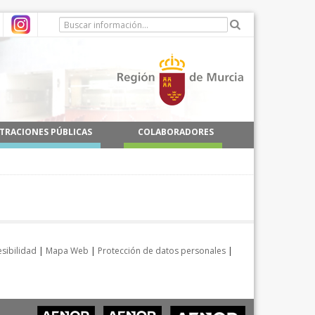
TRACIONES PÚBLICAS
COLABORADORES
sibilidad
|
Mapa Web
|
Protección de datos personales
|