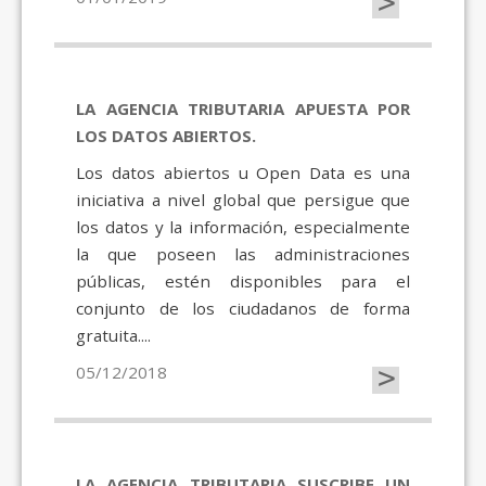
>
LA AGENCIA TRIBUTARIA APUESTA POR
LOS DATOS ABIERTOS.
Los datos abiertos u Open Data es una
iniciativa a nivel global que persigue que
los datos y la información, especialmente
la que poseen las administraciones
públicas, estén disponibles para el
conjunto de los ciudadanos de forma
gratuita....
>
05/12/2018
LA AGENCIA TRIBUTARIA SUSCRIBE UN