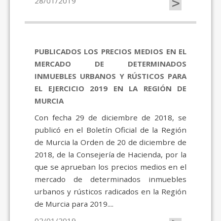
>
28/01/2019
PUBLICADOS LOS PRECIOS MEDIOS EN EL
MERCADO DE DETERMINADOS
INMUEBLES URBANOS Y RÚSTICOS PARA
EL EJERCICIO 2019 EN LA REGIÓN DE
MURCIA
Con fecha 29 de diciembre de 2018, se
publicó en el Boletín Oficial de la Región
de Murcia la Orden de 20 de diciembre de
2018, de la Consejería de Hacienda, por la
que se aprueban los precios medios en el
mercado de determinados inmuebles
urbanos y rústicos radicados en la Región
de Murcia para 2019....
02/01/2019