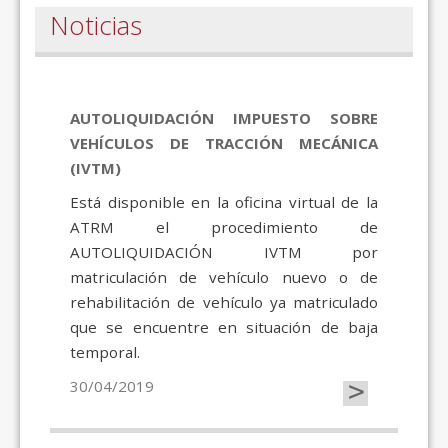
Noticias
AUTOLIQUIDACIÓN IMPUESTO SOBRE
VEHÍCULOS DE TRACCIÓN MECÁNICA
(IVTM)
Está disponible en la oficina virtual de la
ATRM el procedimiento de
AUTOLIQUIDACIÓN IVTM por
matriculación de vehículo nuevo o de
rehabilitación de vehículo ya matriculado
que se encuentre en situación de baja
temporal.
>
30/04/2019