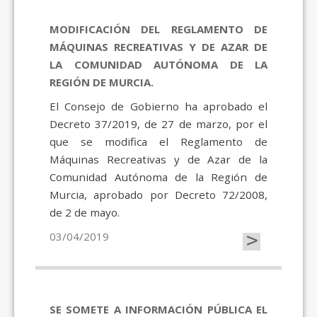
MODIFICACIÓN DEL REGLAMENTO DE
MÁQUINAS RECREATIVAS Y DE AZAR DE
LA COMUNIDAD AUTÓNOMA DE LA
REGIÓN DE MURCIA.
El Consejo de Gobierno ha aprobado el
Decreto 37/2019, de 27 de marzo, por el
que se modifica el Reglamento de
Máquinas Recreativas y de Azar de la
Comunidad Autónoma de la Región de
Murcia, aprobado por Decreto 72/2008,
de 2 de mayo.
>
03/04/2019
SE SOMETE A INFORMACIÓN PÚBLICA EL