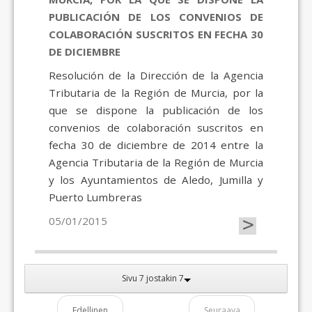
PUBLICACIÓN DE LOS CONVENIOS DE
COLABORACIÓN SUSCRITOS EN FECHA 30
DE DICIEMBRE
Resolución de la Dirección de la Agencia
Tributaria de la Región de Murcia, por la
que se dispone la publicación de los
convenios de colaboración suscritos en
fecha 30 de diciembre de 2014 entre la
Agencia Tributaria de la Región de Murcia
y los Ayuntamientos de Aledo, Jumilla y
Puerto Lumbreras
>
05/01/2015
Sivu 7 jostakin 7
Edellinen
Seuraava