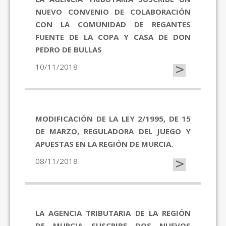
NUEVO CONVENIO DE COLABORACIÓN
CON LA COMUNIDAD DE REGANTES
FUENTE DE LA COPA Y CASA DE DON
PEDRO DE BULLAS
>
10/11/2018
MODIFICACIÓN DE LA LEY 2/1995, DE 15
DE MARZO, REGULADORA DEL JUEGO Y
APUESTAS EN LA REGIÓN DE MURCIA.
>
08/11/2018
LA AGENCIA TRIBUTARIA DE LA REGIÓN
DE MURCIA SUSCRIBE DOS NUEVOS