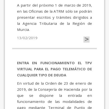
A partir del próximo 1 de marzo de 2019,
en las Oficinas de la ATRM sólo se podrán
presentar escritos y trámites dirigidos a
la Agencia Tributaria de la Región de
Murcia.
>
13/02/2019
ENTRA EN FUNCIONAMIENTO EL TPV
VIRTUAL PARA EL PAGO TELEMÁTICO DE
CUALQUIER TIPO DE DEUDA
En virtud de la Orden de 23 de enero de
2019, de la Consejería de Hacienda por la
que se dispone la entrada en
funcionamiento de las modalidades de
pago mediante Terminal de Punto de