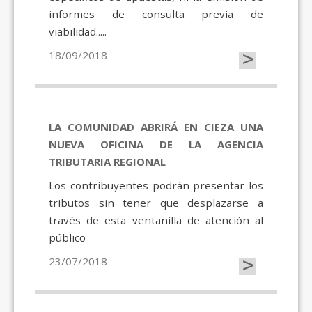
informes de consulta previa de
viabilidad.....
>
18/09/2018
LA COMUNIDAD ABRIRÁ EN CIEZA UNA
NUEVA OFICINA DE LA AGENCIA
TRIBUTARIA REGIONAL
Los contribuyentes podrán presentar los
tributos sin tener que desplazarse a
través de esta ventanilla de atención al
público
>
23/07/2018