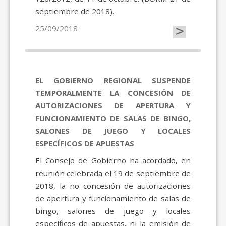
septiembre de 2018).
>
25/09/2018
EL GOBIERNO REGIONAL SUSPENDE
TEMPORALMENTE LA CONCESIÓN DE
AUTORIZACIONES DE APERTURA Y
FUNCIONAMIENTO DE SALAS DE BINGO,
SALONES DE JUEGO Y LOCALES
ESPECÍFICOS DE APUESTAS
El Consejo de Gobierno ha acordado, en
reunión celebrada el 19 de septiembre de
2018, la no concesión de autorizaciones
de apertura y funcionamiento de salas de
bingo, salones de juego y locales
específicos de apuestas, ni la emisión de