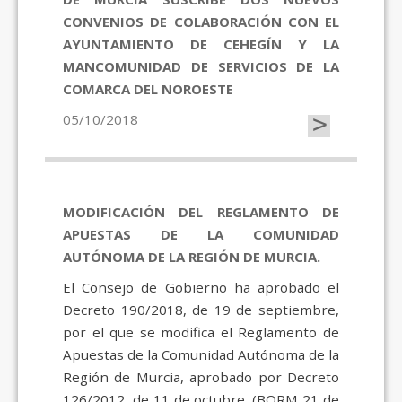
CONVENIOS DE COLABORACIÓN CON EL
AYUNTAMIENTO DE CEHEGÍN Y LA
MANCOMUNIDAD DE SERVICIOS DE LA
COMARCA DEL NOROESTE
>
05/10/2018
MODIFICACIÓN DEL REGLAMENTO DE
APUESTAS DE LA COMUNIDAD
AUTÓNOMA DE LA REGIÓN DE MURCIA.
El Consejo de Gobierno ha aprobado el
Decreto 190/2018, de 19 de septiembre,
por el que se modifica el Reglamento de
Apuestas de la Comunidad Autónoma de la
Región de Murcia, aprobado por Decreto
126/2012, de 11 de octubre. (BORM 21 de