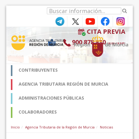
Hyppää sisältöön
CITA PREVIA
900 878 830
(9:00-18:30*)
CONTRIBUYENTES
AGENCIA TRIBUTARIA REGIÓN DE MURCIA
ADMINISTRACIONES PÚBLICAS
COLABORADORES
Inicio
Agencia Tributaria de la Región de Murcia
Noticias