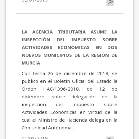
>
LA AGENCIA TRIBUTARIA ASUME LA
INSPECCIÓN DEL IMPUESTO SOBRE
ACTIVIDADES ECONÓMICAS EN DOS
NUEVOS MUNICIPIOS DE LA REGIÓN DE
MURCIA
Con fecha 26 de diciembre de 2018, se
publicó en el Boletín Oficial del Estado la
Orden HAC/1396/2018, de 12 de
diciembre, sobre delegación de la
inspección del Impuesto sobre
Actividades Económicas en virtud de la
cual el Ministro de Hacienda delega en la
Comunidad Autónoma....
01/01/2019