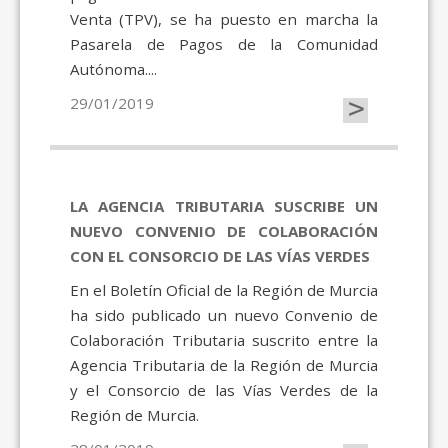
Venta (TPV), se ha puesto en marcha la
Pasarela de Pagos de la Comunidad
Autónoma....
>
29/01/2019
LA AGENCIA TRIBUTARIA SUSCRIBE UN
NUEVO CONVENIO DE COLABORACIÓN
CON EL CONSORCIO DE LAS VÍAS VERDES
En el Boletín Oficial de la Región de Murcia
ha sido publicado un nuevo Convenio de
Colaboración Tributaria suscrito entre la
Agencia Tributaria de la Región de Murcia
y el Consorcio de las Vías Verdes de la
Región de Murcia.