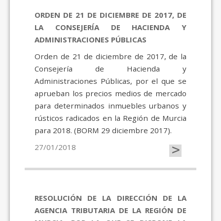
ORDEN DE 21 DE DICIEMBRE DE 2017, DE
LA CONSEJERÍA DE HACIENDA Y
ADMINISTRACIONES PÚBLICAS
Orden de 21 de diciembre de 2017, de la
Consejería de Hacienda y
Administraciones Públicas, por el que se
aprueban los precios medios de mercado
para determinados inmuebles urbanos y
rústicos radicados en la Región de Murcia
para 2018. (BORM 29 diciembre 2017).
>
27/01/2018
RESOLUCIÓN DE LA DIRECCIÓN DE LA
AGENCIA TRIBUTARIA DE LA REGIÓN DE