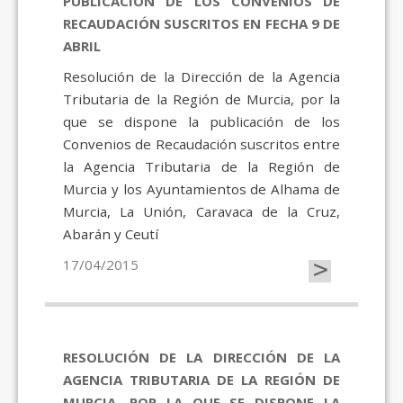
PUBLICACIÓN DE LOS CONVENIOS DE
RECAUDACIÓN SUSCRITOS EN FECHA 9 DE
ABRIL
Resolución de la Dirección de la Agencia
Tributaria de la Región de Murcia, por la
que se dispone la publicación de los
Convenios de Recaudación suscritos entre
la Agencia Tributaria de la Región de
Murcia y los Ayuntamientos de Alhama de
Murcia, La Unión, Caravaca de la Cruz,
Abarán y Ceutí
>
17/04/2015
RESOLUCIÓN DE LA DIRECCIÓN DE LA
AGENCIA TRIBUTARIA DE LA REGIÓN DE
MURCIA, POR LA QUE SE DISPONE LA