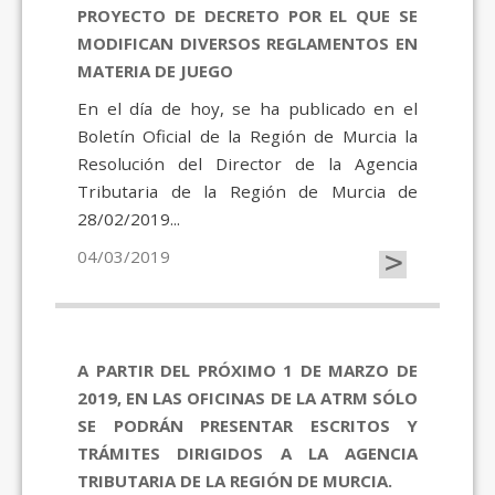
PROYECTO DE DECRETO POR EL QUE SE
MODIFICAN DIVERSOS REGLAMENTOS EN
MATERIA DE JUEGO
En el día de hoy, se ha publicado en el
Boletín Oficial de la Región de Murcia la
Resolución del Director de la Agencia
Tributaria de la Región de Murcia de
28/02/2019...
>
04/03/2019
A PARTIR DEL PRÓXIMO 1 DE MARZO DE
2019, EN LAS OFICINAS DE LA ATRM SÓLO
SE PODRÁN PRESENTAR ESCRITOS Y
TRÁMITES DIRIGIDOS A LA AGENCIA
TRIBUTARIA DE LA REGIÓN DE MURCIA.