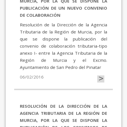
MURCIA, POR LA QUE SE DISPONE LA
PUBLICACIÓN DE UN NUEVO CONVENIO
DE COLABORACIÓN
Resolución de la Dirección de la Agencia
Tributaria de la Región de Murcia, por la
que se dispone la publicación del
convenio de colaboración tributaria-tipo
anexo I- entre la Agencia Tributaria de la
Región de Murcia y el Excmo.
Ayuntamiento de San Pedro del Pinatar
>
06/02/2016
RESOLUCIÓN DE LA DIRECCIÓN DE LA
AGENCIA TRIBUTARIA DE LA REGIÓN DE
MURCIA, POR LA QUE SE DISPONE LA