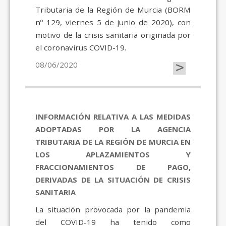
Tributaria de la Región de Murcia (BORM
nº 129, viernes 5 de junio de 2020), con
motivo de la crisis sanitaria originada por
el coronavirus COVID-19.
>
08/06/2020
INFORMACIÓN RELATIVA A LAS MEDIDAS
ADOPTADAS POR LA AGENCIA
TRIBUTARIA DE LA REGIÓN DE MURCIA EN
LOS APLAZAMIENTOS Y
FRACCIONAMIENTOS DE PAGO,
DERIVADAS DE LA SITUACIÓN DE CRISIS
SANITARIA
La situación provocada por la pandemia
del COVID-19 ha tenido como