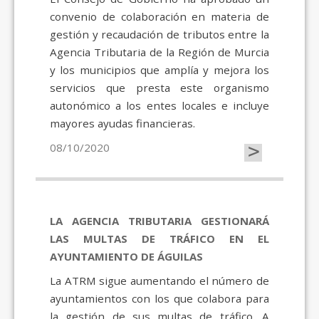
convenio de colaboración en materia de
gestión y recaudación de tributos entre la
Agencia Tributaria de la Región de Murcia
y los municipios que amplía y mejora los
servicios que presta este organismo
autonómico a los entes locales e incluye
mayores ayudas financieras.
>
08/10/2020
LA AGENCIA TRIBUTARIA GESTIONARÁ
LAS MULTAS DE TRÁFICO EN EL
AYUNTAMIENTO DE ÁGUILAS
La ATRM sigue aumentando el número de
ayuntamientos con los que colabora para
la gestión de sus multas de tráfico. A