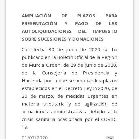
AMPLIACIÓN DE PLAZOS PARA
PRESENTACIÓN Y PAGO DE LAS
AUTOLIQUIDACIONES DEL IMPUESTO
SOBRE SUCESIONES Y DONACIONES
Con fecha 30 de junio de 2020 se ha
publicado en la Boletín Oficial de la Región
de Murcia Orden, de 29 de junio de 2020,
de la Consejería de Presidencia y
Hacienda por la que se amplían los plazos
establecidos en el Decreto-Ley 2/2020, de
26 de marzo, de medidas urgentes en
materia tributaria y de agilización de
actuaciones administrativas debido a la
crisis sanitaria ocasionada por el COVID-
19.
01/07/2020