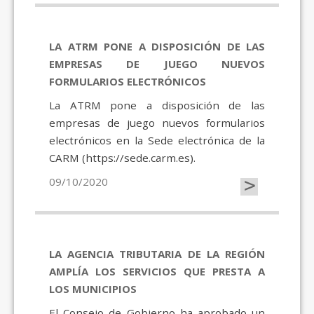
LA ATRM PONE A DISPOSICIÓN DE LAS
EMPRESAS DE JUEGO NUEVOS
FORMULARIOS ELECTRÓNICOS
La ATRM pone a disposición de las
empresas de juego nuevos formularios
electrónicos en la Sede electrónica de la
CARM (https://sede.carm.es).
>
09/10/2020
LA AGENCIA TRIBUTARIA DE LA REGIÓN
AMPLÍA LOS SERVICIOS QUE PRESTA A
LOS MUNICIPIOS
El Consejo de Gobierno ha aprobado un