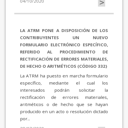
>
04/10/2020
LA ATRM PONE A DISPOSICIÓN DE LOS
CONTRIBUYENTES UN NUEVO
FORMULARIO ELECTRÓNICO ESPECÍFICO,
REFERIDO AL PROCEDIMIENTO DE
RECTIFICACIÓN DE ERRORES MATERIALES,
DE HECHO O ARITMÉTICOS (CÓDIGO 332)
La ATRM ha puesto en marcha formulario
específico, mediante el cual los
interesados podrán solicitar la
rectificación de errores materiales,
aritméticos o de hecho que se hayan
producido en un acto o resolución dictado
por...