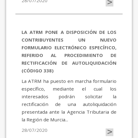
>
28/07/2020
LA ATRM PONE A DISPOSICIÓN DE LOS
CONTRIBUYENTES UN NUEVO
FORMULARIO ELECTRÓNICO ESPECÍFICO,
REFERIDO AL PROCEDIMIENTO DE
RECTIFICACIÓN DE AUTOLIQUIDACIÓN
(CÓDIGO 338)
La ATRM ha puesto en marcha formulario
específico, mediante el cual los
interesados podrán solicitar la
rectificación de una autoliquidación
presentada ante la Agencia Tributaria de
la Región de Murcia...
>
28/07/2020