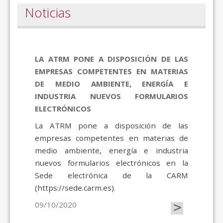
Noticias
LA ATRM PONE A DISPOSICIÓN DE LAS
EMPRESAS COMPETENTES EN MATERIAS
DE MEDIO AMBIENTE, ENERGÍA E
INDUSTRIA NUEVOS FORMULARIOS
ELECTRÓNICOS
La ATRM pone a disposición de las
empresas competentes en materias de
medio ambiente, energía e industria
nuevos formularios electrónicos en la
Sede electrónica de la CARM
(https://sede.carm.es).
>
09/10/2020