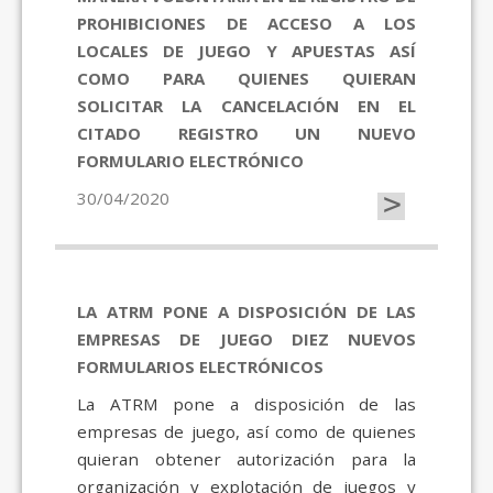
PROHIBICIONES DE ACCESO A LOS
LOCALES DE JUEGO Y APUESTAS ASÍ
COMO PARA QUIENES QUIERAN
SOLICITAR LA CANCELACIÓN EN EL
CITADO REGISTRO UN NUEVO
FORMULARIO ELECTRÓNICO
>
30/04/2020
LA ATRM PONE A DISPOSICIÓN DE LAS
EMPRESAS DE JUEGO DIEZ NUEVOS
FORMULARIOS ELECTRÓNICOS
La ATRM pone a disposición de las
empresas de juego, así como de quienes
quieran obtener autorización para la
organización y explotación de juegos y