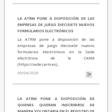
LA ATRM PONE A DISPOSICIÓN DE LAS
EMPRESAS DE JUEGO DIECISIETE NUEVOS
FORMULARIOS ELECTRÓNICOS
La ATRM pone a disposición de las
empresas de juego diecisiete nuevos
formularios electrónicos en la Sede
electrónica de la CARM
(https://sede.carm.es)...
>
30/04/2020
LA ATRM PONE A DISPOSICIÓN DE
QUIENES QUIERAN INSCRIBIRSE DE
MANERA VOLUNTARIA EN EL REGISTRO DE