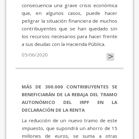
consecuencia una grave crisis económica
que, en algunos casos, puede hacer
peligrar la situación financiera de muchos
contribuyentes que se han quedado sin
los recursos necesarios para hacer frente
a sus deudas con la Hacienda Pública.
>
05/06/2020
MÁS DE 300.000 CONTRIBUYENTES SE
BENEFICIARÁN DE LA REBAJA DEL TRAMO
AUTONÓMICO DEL IRPF EN LA
DECLARACIÓN DE LA RENTA
La reducción de un nuevo tramo de este
impuesto, que supondrá un ahorro de 15
millones de euros, se suma a otras