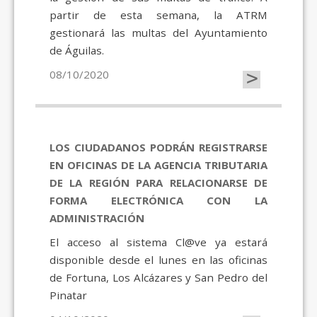
partir de esta semana, la ATRM
gestionará las multas del Ayuntamiento
de Águilas.
>
08/10/2020
LOS CIUDADANOS PODRÁN REGISTRARSE
EN OFICINAS DE LA AGENCIA TRIBUTARIA
DE LA REGIÓN PARA RELACIONARSE DE
FORMA ELECTRÓNICA CON LA
ADMINISTRACIÓN
El acceso al sistema Cl@ve ya estará
disponible desde el lunes en las oficinas
de Fortuna, Los Alcázares y San Pedro del
Pinatar