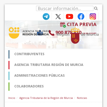
Hyppää sisältöön
CITA PREVIA
900 878 830
(9:00-18:30*)
CONTRIBUYENTES
AGENCIA TRIBUTARIA REGIÓN DE MURCIA
ADMINISTRACIONES PÚBLICAS
COLABORADORES
Inicio
Agencia Tributaria de la Región de Murcia
Noticias