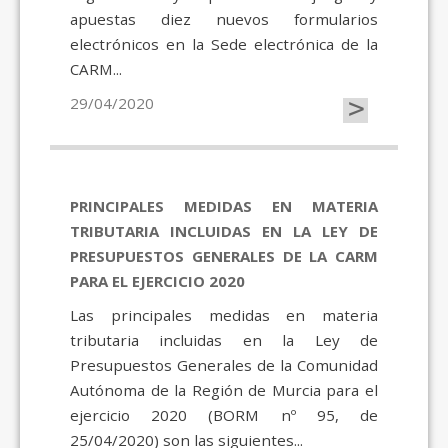
apuestas diez nuevos formularios
electrónicos en la Sede electrónica de la
CARM...
>
29/04/2020
PRINCIPALES MEDIDAS EN MATERIA
TRIBUTARIA INCLUIDAS EN LA LEY DE
PRESUPUESTOS GENERALES DE LA CARM
PARA EL EJERCICIO 2020
Las principales medidas en materia
tributaria incluidas en la Ley de
Presupuestos Generales de la Comunidad
Autónoma de la Región de Murcia para el
ejercicio 2020 (BORM nº 95, de
25/04/2020) son las siguientes...