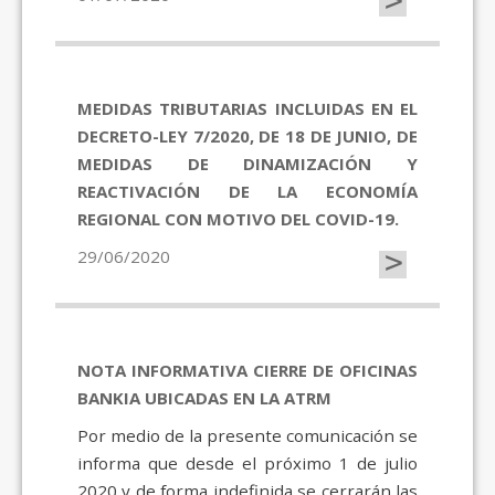
>
MEDIDAS TRIBUTARIAS INCLUIDAS EN EL
DECRETO-LEY 7/2020, DE 18 DE JUNIO, DE
MEDIDAS DE DINAMIZACIÓN Y
REACTIVACIÓN DE LA ECONOMÍA
REGIONAL CON MOTIVO DEL COVID-19.
>
29/06/2020
NOTA INFORMATIVA CIERRE DE OFICINAS
BANKIA UBICADAS EN LA ATRM
Por medio de la presente comunicación se
informa que desde el próximo 1 de julio
2020 y de forma indefinida se cerrarán las