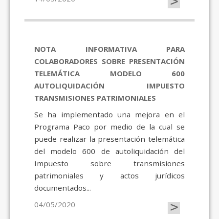
>
NOTA INFORMATIVA PARA
COLABORADORES SOBRE PRESENTACIÓN
TELEMÁTICA MODELO 600
AUTOLIQUIDACIÓN IMPUESTO
TRANSMISIONES PATRIMONIALES
Se ha implementado una mejora en el
Programa Paco por medio de la cual se
puede realizar la presentación telemática
del modelo 600 de autoliquidación del
Impuesto sobre transmisiones
patrimoniales y actos jurídicos
documentados...
>
04/05/2020