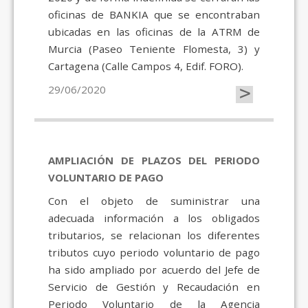
oficinas de BANKIA que se encontraban
ubicadas en las oficinas de la ATRM de
Murcia (Paseo Teniente Flomesta, 3) y
Cartagena (Calle Campos 4, Edif. FORO).
>
29/06/2020
AMPLIACIÓN DE PLAZOS DEL PERIODO
VOLUNTARIO DE PAGO
Con el objeto de suministrar una
adecuada información a los obligados
tributarios, se relacionan los diferentes
tributos cuyo periodo voluntario de pago
ha sido ampliado por acuerdo del Jefe de
Servicio de Gestión y Recaudación en
Periodo Voluntario de la Agencia