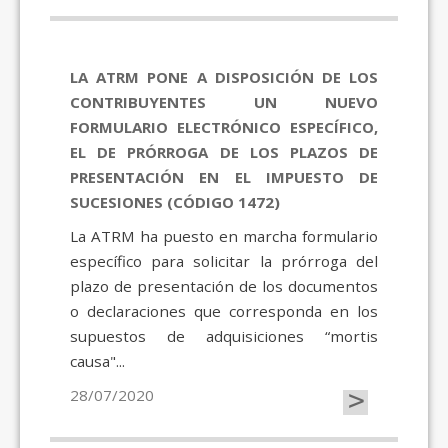
LA ATRM PONE A DISPOSICIÓN DE LOS
CONTRIBUYENTES UN NUEVO
FORMULARIO ELECTRÓNICO ESPECÍFICO,
EL DE PRÓRROGA DE LOS PLAZOS DE
PRESENTACIÓN EN EL IMPUESTO DE
SUCESIONES (CÓDIGO 1472)
La ATRM ha puesto en marcha formulario
específico para solicitar la prórroga del
plazo de presentación de los documentos
o declaraciones que corresponda en los
supuestos de adquisiciones “mortis
causa"...
>
28/07/2020