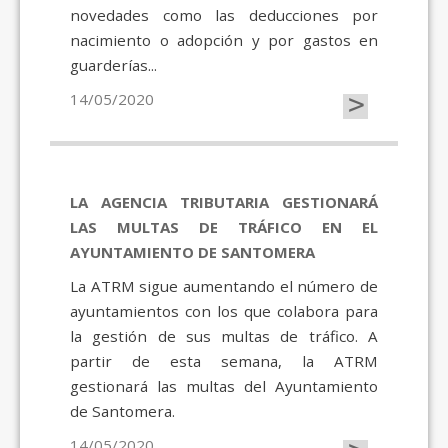
novedades como las deducciones por
nacimiento o adopción y por gastos en
guarderías...
>
14/05/2020
LA AGENCIA TRIBUTARIA GESTIONARÁ
LAS MULTAS DE TRÁFICO EN EL
AYUNTAMIENTO DE SANTOMERA
La ATRM sigue aumentando el número de
ayuntamientos con los que colabora para
la gestión de sus multas de tráfico. A
partir de esta semana, la ATRM
gestionará las multas del Ayuntamiento
de Santomera.
14/05/2020