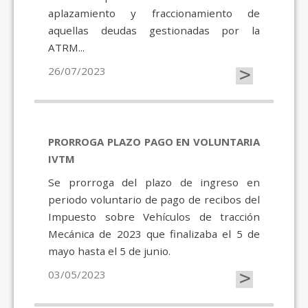
aplazamiento y fraccionamiento de
aquellas deudas gestionadas por la
ATRM...
>
26/07/2023
PRORROGA PLAZO PAGO EN VOLUNTARIA
IVTM
Se prorroga del plazo de ingreso en
periodo voluntario de pago de recibos del
Impuesto sobre Vehículos de tracción
Mecánica de 2023 que finalizaba el 5 de
mayo hasta el 5 de junio.
>
03/05/2023