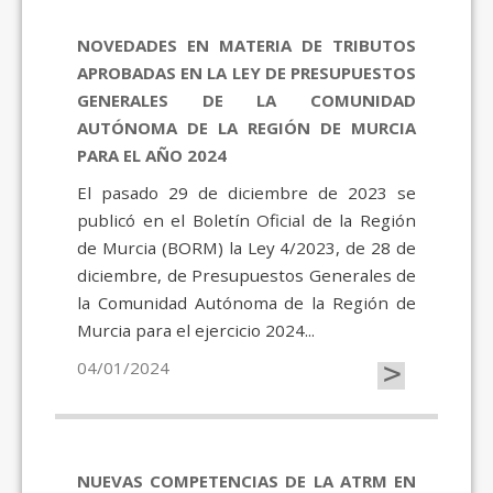
NOVEDADES EN MATERIA DE TRIBUTOS
APROBADAS EN LA LEY DE PRESUPUESTOS
GENERALES DE LA COMUNIDAD
AUTÓNOMA DE LA REGIÓN DE MURCIA
PARA EL AÑO 2024
El pasado 29 de diciembre de 2023 se
publicó en el Boletín Oficial de la Región
de Murcia (BORM) la Ley 4/2023, de 28 de
diciembre, de Presupuestos Generales de
la Comunidad Autónoma de la Región de
Murcia para el ejercicio 2024...
>
04/01/2024
NUEVAS COMPETENCIAS DE LA ATRM EN