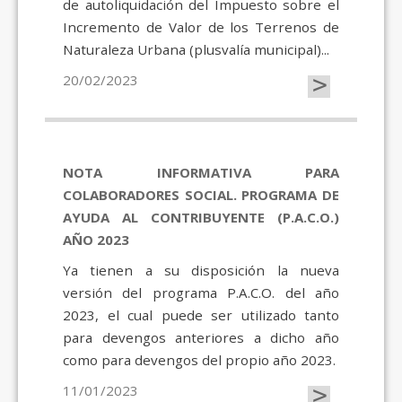
de autoliquidación del Impuesto sobre el
Incremento de Valor de los Terrenos de
Naturaleza Urbana (plusvalía municipal)...
>
20/02/2023
NOTA INFORMATIVA PARA
COLABORADORES SOCIAL. PROGRAMA DE
AYUDA AL CONTRIBUYENTE (P.A.C.O.)
AÑO 2023
Ya tienen a su disposición la nueva
versión del programa P.A.C.O. del año
2023, el cual puede ser utilizado tanto
para devengos anteriores a dicho año
como para devengos del propio año 2023.
>
11/01/2023