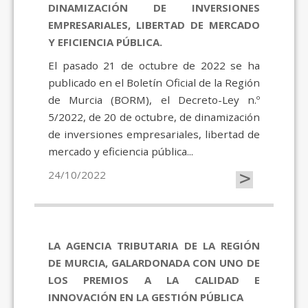
DINAMIZACIÓN DE INVERSIONES
EMPRESARIALES, LIBERTAD DE MERCADO
Y EFICIENCIA PÚBLICA.
El pasado 21 de octubre de 2022 se ha
publicado en el Boletín Oficial de la Región
de Murcia (BORM), el Decreto-Ley n.º
5/2022, de 20 de octubre, de dinamización
de inversiones empresariales, libertad de
mercado y eficiencia pública...
>
24/10/2022
LA AGENCIA TRIBUTARIA DE LA REGIÓN
DE MURCIA, GALARDONADA CON UNO DE
LOS PREMIOS A LA CALIDAD E
INNOVACIÓN EN LA GESTIÓN PÚBLICA