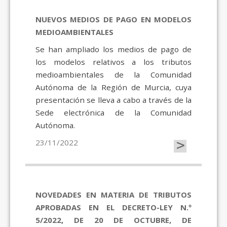
NUEVOS MEDIOS DE PAGO EN MODELOS
MEDIOAMBIENTALES
Se han ampliado los medios de pago de
los modelos relativos a los tributos
medioambientales de la Comunidad
Autónoma de la Región de Murcia, cuya
presentación se lleva a cabo a través de la
Sede electrónica de la Comunidad
Autónoma.
>
23/11/2022
NOVEDADES EN MATERIA DE TRIBUTOS
APROBADAS EN EL DECRETO-LEY N.º
5/2022, DE 20 DE OCTUBRE, DE