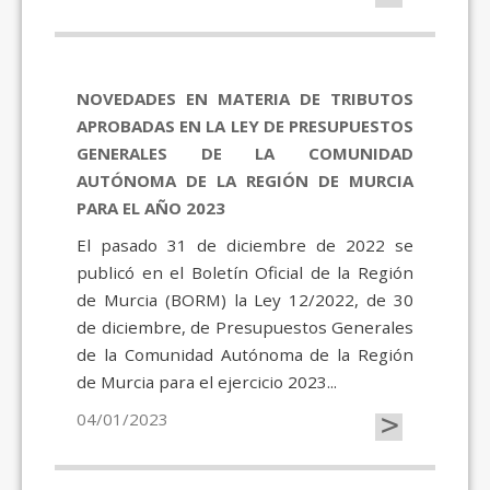
NOVEDADES EN MATERIA DE TRIBUTOS
APROBADAS EN LA LEY DE PRESUPUESTOS
GENERALES DE LA COMUNIDAD
AUTÓNOMA DE LA REGIÓN DE MURCIA
PARA EL AÑO 2023
El pasado 31 de diciembre de 2022 se
publicó en el Boletín Oficial de la Región
de Murcia (BORM) la Ley 12/2022, de 30
de diciembre, de Presupuestos Generales
de la Comunidad Autónoma de la Región
de Murcia para el ejercicio 2023...
>
04/01/2023