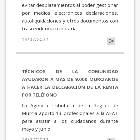
evitar desplazamientos al poder gestionar
por medios electrónicos declaraciones,
autoliquidaciones y otros documentos con
trascendencia tributaria
>
14/07/2022
TÉCNICOS DE LA COMUNIDAD
AYUDARON A MÁS DE 9.000 MURCIANOS
A HACER LA DECLARACIÓN DE LA RENTA
POR TELÉFONO
La Agencia Tributaria de la Región de
Murcia aportó 13 profesionales a la AEAT
para asistir a los ciudadanos durante
mayo y junio
14/07/2022