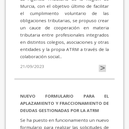
Murcia, con el objetivo último de facilitar
el cumplimiento voluntario de las
obligaciones tributarias, se propuso crear
un cauce de cooperación en materia
tributaria entre profesionales integrados
en distintos colegios, asociaciones y otras
entidades y la propia ATRM a través de la
colaboración social...
>
21/09/2023
NUEVO FORMULARIO PARA EL
APLAZAMIENTO Y FRACCIONAMIENTO DE
DEUDAS GESTIONADAS POR LA ATRM
Se ha puesto en funcionamiento un nuevo
formulario para realizar las solicitudes de