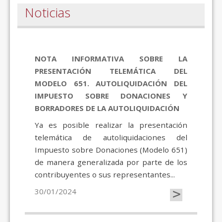
Noticias
NOTA INFORMATIVA SOBRE LA
PRESENTACIÓN TELEMÁTICA DEL
MODELO 651. AUTOLIQUIDACIÓN DEL
IMPUESTO SOBRE DONACIONES Y
BORRADORES DE LA AUTOLIQUIDACIÓN
Ya es posible realizar la presentación
telemática de autoliquidaciones del
Impuesto sobre Donaciones (Modelo 651)
de manera generalizada por parte de los
contribuyentes o sus representantes...
>
30/01/2024