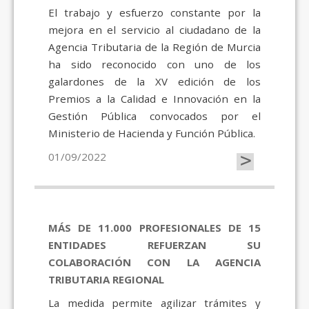
El trabajo y esfuerzo constante por la
mejora en el servicio al ciudadano de la
Agencia Tributaria de la Región de Murcia
ha sido reconocido con uno de los
galardones de la XV edición de los
Premios a la Calidad e Innovación en la
Gestión Pública convocados por el
Ministerio de Hacienda y Función Pública.
>
01/09/2022
MÁS DE 11.000 PROFESIONALES DE 15
ENTIDADES REFUERZAN SU
COLABORACIÓN CON LA AGENCIA
TRIBUTARIA REGIONAL
La medida permite agilizar trámites y