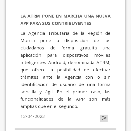
LA ATRM PONE EN MARCHA UNA NUEVA
APP PARA SUS CONTRIBUYENTES
La Agencia Tributaria de la Región de
Murcia pone a disposición de los
ciudadanos de forma gratuita una
aplicación para dispositivos móviles
inteligentes Android, denominada ATRM,
que ofrece la posibilidad de efectuar
trámites ante la Agencia con o sin
identificación de usuario de una forma
sencilla y ágil. En el primer caso, las
funcionalidades de la APP son más
amplías que en el segundo.
>
12/04/2023