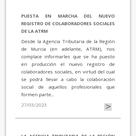
PUESTA EN MARCHA DEL NUEVO
REGISTRO DE COLABORADORES SOCIALES
DE LA ATRM
Desde la Agencia Tributaria de la Región
de Murcia (en adelante, ATRM), nos
complace informarles que se ha puesto
en producción el nuevo registro de
colaboradores sociales, en virtud del cual
se podrá llevar a cabo la colaboración
social de aquellos profesionales que
formen parte...
>
27/03/2023