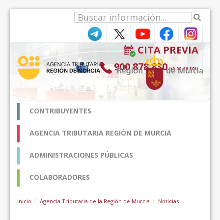
Hyppää sisältöön
CITA PREVIA
900 878 830
(9:00-18:30*)
CONTRIBUYENTES
AGENCIA TRIBUTARIA REGIÓN DE MURCIA
ADMINISTRACIONES PÚBLICAS
COLABORADORES
Inicio
Agencia Tributaria de la Región de Murcia
Noticias