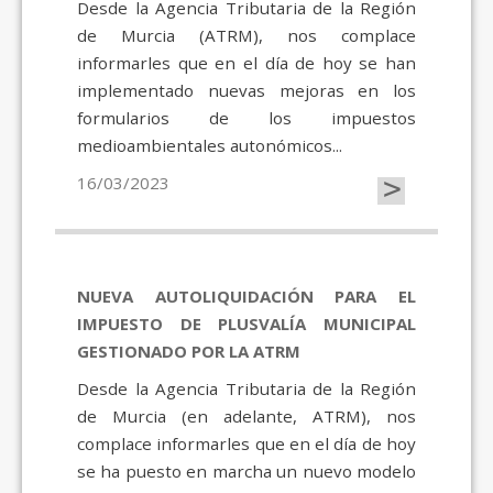
Desde la Agencia Tributaria de la Región
de Murcia (ATRM), nos complace
informarles que en el día de hoy se han
implementado nuevas mejoras en los
formularios de los impuestos
medioambientales autonómicos...
>
16/03/2023
NUEVA AUTOLIQUIDACIÓN PARA EL
IMPUESTO DE PLUSVALÍA MUNICIPAL
GESTIONADO POR LA ATRM
Desde la Agencia Tributaria de la Región
de Murcia (en adelante, ATRM), nos
complace informarles que en el día de hoy
se ha puesto en marcha un nuevo modelo