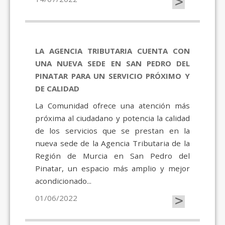
>
LA AGENCIA TRIBUTARIA CUENTA CON
UNA NUEVA SEDE EN SAN PEDRO DEL
PINATAR PARA UN SERVICIO PRÓXIMO Y
DE CALIDAD
La Comunidad ofrece una atención más
próxima al ciudadano y potencia la calidad
de los servicios que se prestan en la
nueva sede de la Agencia Tributaria de la
Región de Murcia en San Pedro del
Pinatar, un espacio más amplio y mejor
acondicionado...
>
01/06/2022