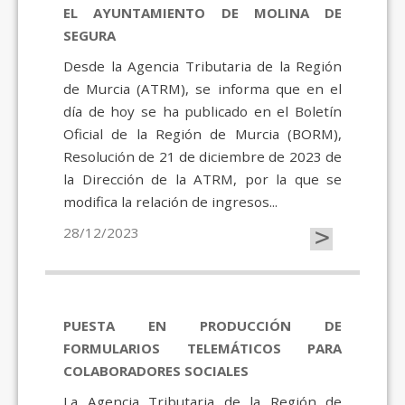
EL AYUNTAMIENTO DE MOLINA DE
SEGURA
Desde la Agencia Tributaria de la Región
de Murcia (ATRM), se informa que en el
día de hoy se ha publicado en el Boletín
Oficial de la Región de Murcia (BORM),
Resolución de 21 de diciembre de 2023 de
la Dirección de la ATRM, por la que se
modifica la relación de ingresos...
>
28/12/2023
PUESTA EN PRODUCCIÓN DE
FORMULARIOS TELEMÁTICOS PARA
COLABORADORES SOCIALES
La Agencia Tributaria de la Región de