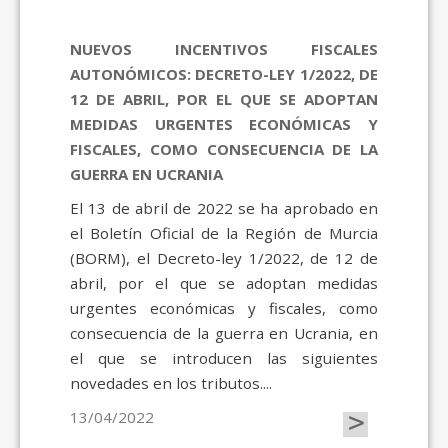
NUEVOS INCENTIVOS FISCALES
AUTONÓMICOS: DECRETO-LEY 1/2022, DE
12 DE ABRIL, POR EL QUE SE ADOPTAN
MEDIDAS URGENTES ECONÓMICAS Y
FISCALES, COMO CONSECUENCIA DE LA
GUERRA EN UCRANIA
El 13 de abril de 2022 se ha aprobado en
el Boletín Oficial de la Región de Murcia
(BORM), el Decreto-ley 1/2022, de 12 de
abril, por el que se adoptan medidas
urgentes económicas y fiscales, como
consecuencia de la guerra en Ucrania, en
el que se introducen las siguientes
novedades en los tributos....
>
13/04/2022