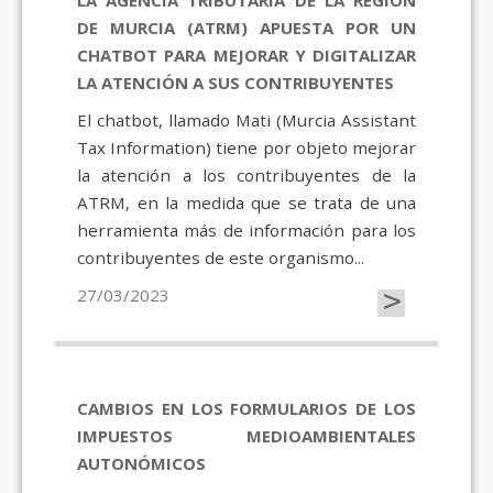
LA AGENCIA TRIBUTARIA DE LA REGIÓN
DE MURCIA (ATRM) APUESTA POR UN
CHATBOT PARA MEJORAR Y DIGITALIZAR
LA ATENCIÓN A SUS CONTRIBUYENTES
El chatbot, llamado Mati (Murcia Assistant
Tax Information) tiene por objeto mejorar
la atención a los contribuyentes de la
ATRM, en la medida que se trata de una
herramienta más de información para los
contribuyentes de este organismo...
>
27/03/2023
CAMBIOS EN LOS FORMULARIOS DE LOS
IMPUESTOS MEDIOAMBIENTALES
AUTONÓMICOS