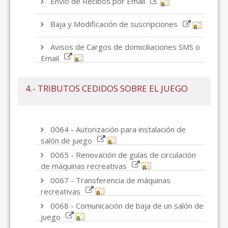
Envío de Recibos por Email
Baja y Modificación de suscripciones
Avisos de Cargos de domiciliaciones SMS o
Email
4.- TRIBUTOS CEDIDOS SOBRE EL JUEGO
0064 - Autorización para instalación de
salón de juego
0065 - Renovación de guías de circulación
de máquinas recreativas
0067 - Transferencia de máquinas
recreativas
0068 - Comunicación de baja de un salón de
juego