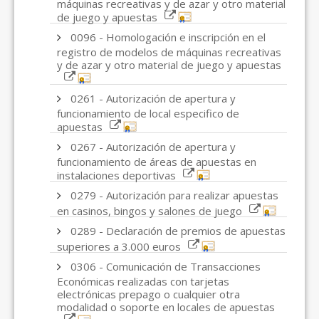
máquinas recreativas y de azar y otro material
de juego y apuestas
0096 - Homologación e inscripción en el
registro de modelos de máquinas recreativas
y de azar y otro material de juego y apuestas
0261 - Autorización de apertura y
funcionamiento de local especifico de
apuestas
0267 - Autorización de apertura y
funcionamiento de áreas de apuestas en
instalaciones deportivas
0279 - Autorización para realizar apuestas
en casinos, bingos y salones de juego
0289 - Declaración de premios de apuestas
superiores a 3.000 euros
0306 - Comunicación de Transacciones
Económicas realizadas con tarjetas
electrónicas prepago o cualquier otra
modalidad o soporte en locales de apuestas