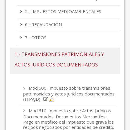
5.- IMPUESTOS MEDIOAMBIENTALES
6.- RECAUDACIÓN
7.- OTROS
1.- TRANSMISIONES PATRIMONIALES Y
ACTOS JURÍDICOS DOCUMENTADOS
Mod.600. Impuesto sobre transmisiones
patrimoniales y actos jurídicos documentados
(ITPAJD)
Mod.610. Impuesto sobre Actos Jurídicos
Documentados. Documentos Mercantiles.
Pago en metálico del Impuesto que grava los
recibos negociados por entidades de crédito.