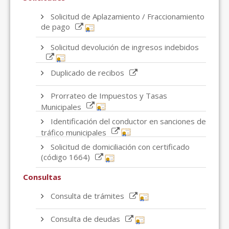
Solicitud de Aplazamiento / Fraccionamiento
de pago
Solicitud devolución de ingresos indebidos
Duplicado de recibos
Prorrateo de Impuestos y Tasas
Municipales
Identificación del conductor en sanciones de
tráfico municipales
Solicitud de domiciliación con certificado
(código 1664)
Consultas
Consulta de trámites
Consulta de deudas