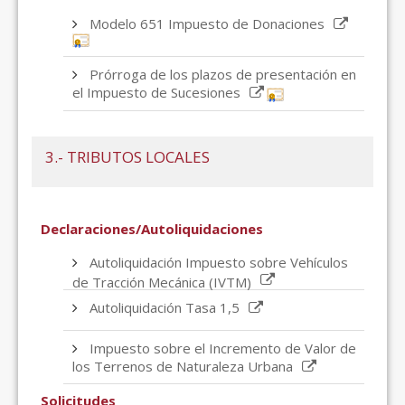
Modelo 651 Impuesto de Donaciones
Prórroga de los plazos de presentación en
el Impuesto de Sucesiones
3.- TRIBUTOS LOCALES
Declaraciones/Autoliquidaciones
Autoliquidación Impuesto sobre Vehículos
de Tracción Mecánica (IVTM)
Autoliquidación Tasa 1,5
Impuesto sobre el Incremento de Valor de
los Terrenos de Naturaleza Urbana
Solicitudes