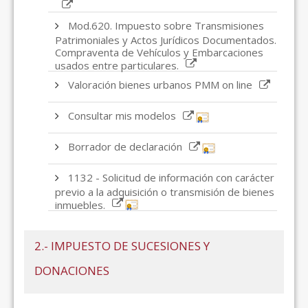
Mod.620. Impuesto sobre Transmisiones
Patrimoniales y Actos Jurídicos Documentados.
Compraventa de Vehículos y Embarcaciones
usados entre particulares.
Valoración bienes urbanos PMM on line
Consultar mis modelos
Borrador de declaración
1132 - Solicitud de información con carácter
previo a la adquisición o transmisión de bienes
inmuebles.
2.- IMPUESTO DE SUCESIONES Y
DONACIONES