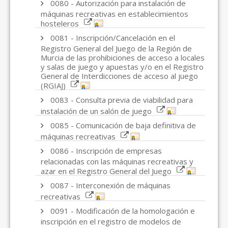
0080 - Autorización para instalación de
máquinas recreativas en establecimientos
hosteleros
0081 - Inscripción/Cancelación en el
Registro General del Juego de la Región de
Murcia de las prohibiciones de acceso a locales
y salas de juego y apuestas y/o en el Registro
General de Interdicciones de acceso al juego
(RGIAJ)
0083 - Consulta previa de viabilidad para
instalación de un salón de juego
0085 - Comunicación de baja definitiva de
máquinas recreativas
0086 - Inscripción de empresas
relacionadas con las máquinas recreativas y
azar en el Registro General del Juego
0087 - Interconexión de máquinas
recreativas
0091 - Modificación de la homologación e
inscripción en el registro de modelos de