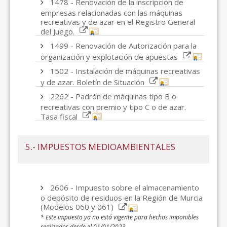
1478 - Renovación de la inscripción de
empresas relacionadas con las máquinas
recreativas y de azar en el Registro General
del Juego.
1499 - Renovación de Autorización para la
organización y explotación de apuestas
1502 - Instalación de máquinas recreativas
y de azar. Boletín de Situación
2262 - Padrón de máquinas tipo B o
recreativas con premio y tipo C o de azar.
Tasa fiscal
5.- IMPUESTOS MEDIOAMBIENTALES
2606 - Impuesto sobre el almacenamiento
o depósito de residuos en la Región de Murcia
(Modelos 060 y 061)
* Este impuesto ya no está vigente para hechos imponibles
realizados desde el 01/01/2023