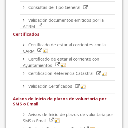
Consultas de Tipo General
Validación documentos emitidos por la
ATRM
Certificados
Certificado de estar al corrientes con la
CARM
Certificado de estar al corriente con
Ayuntamientos
Certificación Referencia Catastral
Validación Certificados
Avisos de Inicio de plazos de voluntaria por
SMS o Email
Avisos de Inicio de plazos de voluntaria por
SMS o Email