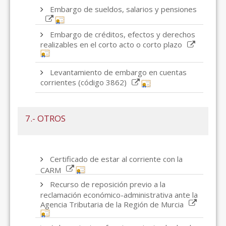
Embargo de sueldos, salarios y pensiones
Embargo de créditos, efectos y derechos
realizables en el corto acto o corto plazo
Levantamiento de embargo en cuentas
corrientes (código 3862)
7.- OTROS
Certificado de estar al corriente con la
CARM
Recurso de reposición previo a la
reclamación económico-administrativa ante la
Agencia Tributaria de la Región de Murcia