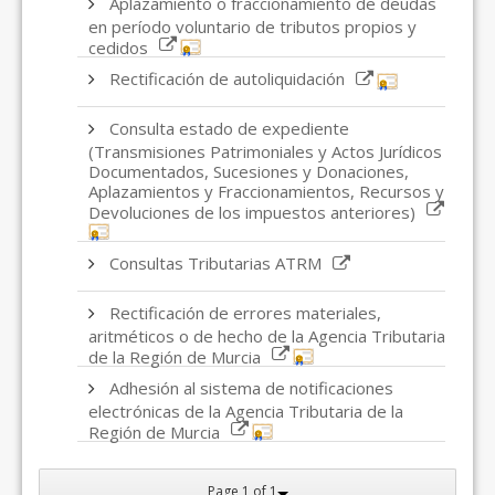
Aplazamiento o fraccionamiento de deudas
en período voluntario de tributos propios y
cedidos
Rectificación de autoliquidación
Consulta estado de expediente
(Transmisiones Patrimoniales y Actos Jurídicos
Documentados, Sucesiones y Donaciones,
Aplazamientos y Fraccionamientos, Recursos y
Devoluciones de los impuestos anteriores)
Consultas Tributarias ATRM
Rectificación de errores materiales,
aritméticos o de hecho de la Agencia Tributaria
de la Región de Murcia
Adhesión al sistema de notificaciones
electrónicas de la Agencia Tributaria de la
Región de Murcia
Page 1 of 1