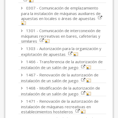
0307 - Comunicación de emplazamiento
para la instalación de máquinas auxiliares de
apuestas en locales o áreas de apuestas
1301 - Comunicación de interconexión de
máquinas recreativas en bares, cafeterías y
similares
1303 - Autorización para la organización y
explotación de apuestas
1466 - Transferencia de la autorización de
instalación de un salón de juego
1467 - Renovación de la autorización de
instalación de un salón de juego
1468 - Modificación de la autorización de
instalación de un salón de juego
1471 - Renovación de la autorización de
instalación de máquinas recreativas en
establecimientos hosteleros