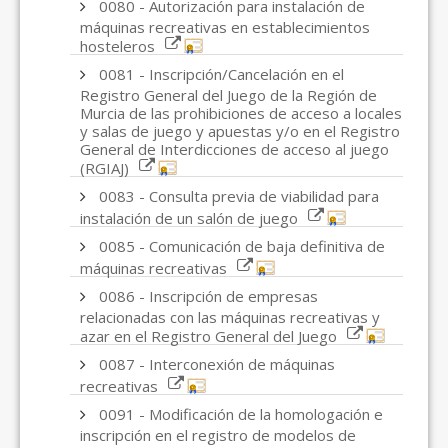
0080 - Autorización para instalación de
máquinas recreativas en establecimientos
hosteleros
0081 - Inscripción/Cancelación en el
Registro General del Juego de la Región de
Murcia de las prohibiciones de acceso a locales
y salas de juego y apuestas y/o en el Registro
General de Interdicciones de acceso al juego
(RGIAJ)
0083 - Consulta previa de viabilidad para
instalación de un salón de juego
0085 - Comunicación de baja definitiva de
máquinas recreativas
0086 - Inscripción de empresas
relacionadas con las máquinas recreativas y
azar en el Registro General del Juego
0087 - Interconexión de máquinas
recreativas
0091 - Modificación de la homologación e
inscripción en el registro de modelos de