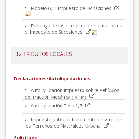
Modelo 651 Impuesto de Donaciones
Prórroga de los plazos de presentación en
el Impuesto de Sucesiones
3.- TRIBUTOS LOCALES
Declaraciones/Autoliquidaciones
Autoliquidación Impuesto sobre Vehículos
de Tracción Mecánica (IVTM)
Autoliquidación Tasa 1,5
Impuesto sobre el Incremento de Valor de
los Terrenos de Naturaleza Urbana
Solicitudes