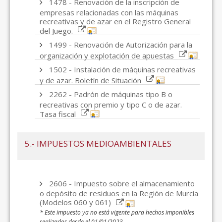
1478 - Renovación de la inscripción de
empresas relacionadas con las máquinas
recreativas y de azar en el Registro General
del Juego.
1499 - Renovación de Autorización para la
organización y explotación de apuestas
1502 - Instalación de máquinas recreativas
y de azar. Boletín de Situación
2262 - Padrón de máquinas tipo B o
recreativas con premio y tipo C o de azar.
Tasa fiscal
5.- IMPUESTOS MEDIOAMBIENTALES
2606 - Impuesto sobre el almacenamiento
o depósito de residuos en la Región de Murcia
(Modelos 060 y 061)
* Este impuesto ya no está vigente para hechos imponibles
realizados desde el 01/01/2023