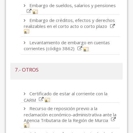
Embargo de sueldos, salarios y pensiones
Embargo de créditos, efectos y derechos
realizables en el corto acto o corto plazo
Levantamiento de embargo en cuentas
corrientes (código 3862)
7.- OTROS
Certificado de estar al corriente con la
CARM
Recurso de reposición previo a la
reclamación económico-administrativa ante la
Agencia Tributaria de la Región de Murcia