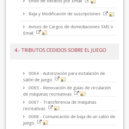
Envío de Recibos por Email
Baja y Modificación de suscripciones
Avisos de Cargos de domiciliaciones SMS o
Email
4.- TRIBUTOS CEDIDOS SOBRE EL JUEGO
0064 - Autorización para instalación de
salón de juego
0065 - Renovación de guías de circulación
de máquinas recreativas
0067 - Transferencia de máquinas
recreativas
0068 - Comunicación de baja de un salón de
juego