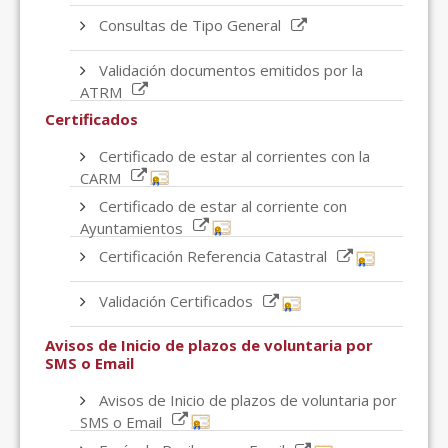
Consultas de Tipo General
Validación documentos emitidos por la
ATRM
Certificados
Certificado de estar al corrientes con la
CARM
Certificado de estar al corriente con
Ayuntamientos
Certificación Referencia Catastral
Validación Certificados
Avisos de Inicio de plazos de voluntaria por
SMS o Email
Avisos de Inicio de plazos de voluntaria por
SMS o Email