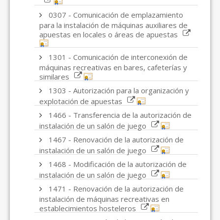
0307 - Comunicación de emplazamiento
para la instalación de máquinas auxiliares de
apuestas en locales o áreas de apuestas
1301 - Comunicación de interconexión de
máquinas recreativas en bares, cafeterías y
similares
1303 - Autorización para la organización y
explotación de apuestas
1466 - Transferencia de la autorización de
instalación de un salón de juego
1467 - Renovación de la autorización de
instalación de un salón de juego
1468 - Modificación de la autorización de
instalación de un salón de juego
1471 - Renovación de la autorización de
instalación de máquinas recreativas en
establecimientos hosteleros