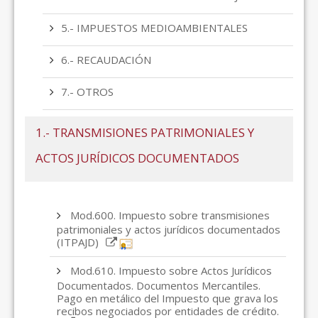
5.- IMPUESTOS MEDIOAMBIENTALES
6.- RECAUDACIÓN
7.- OTROS
1.- TRANSMISIONES PATRIMONIALES Y
ACTOS JURÍDICOS DOCUMENTADOS
Mod.600. Impuesto sobre transmisiones
patrimoniales y actos jurídicos documentados
(ITPAJD)
Mod.610. Impuesto sobre Actos Jurídicos
Documentados. Documentos Mercantiles.
Pago en metálico del Impuesto que grava los
recibos negociados por entidades de crédito.