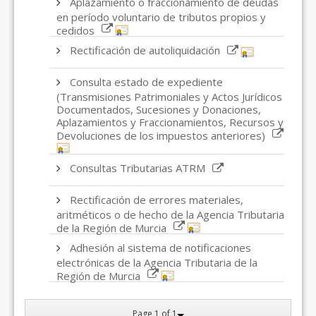
Aplazamiento o fraccionamiento de deudas
en período voluntario de tributos propios y
cedidos
Rectificación de autoliquidación
Consulta estado de expediente
(Transmisiones Patrimoniales y Actos Jurídicos
Documentados, Sucesiones y Donaciones,
Aplazamientos y Fraccionamientos, Recursos y
Devoluciones de los impuestos anteriores)
Consultas Tributarias ATRM
Rectificación de errores materiales,
aritméticos o de hecho de la Agencia Tributaria
de la Región de Murcia
Adhesión al sistema de notificaciones
electrónicas de la Agencia Tributaria de la
Región de Murcia
Page 1 of 1