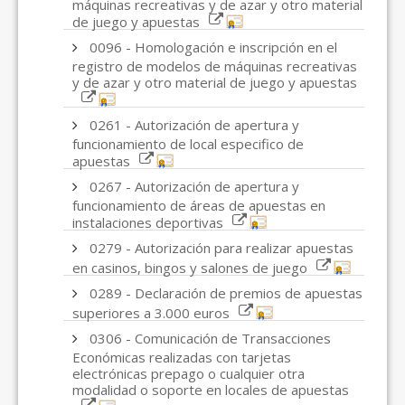
máquinas recreativas y de azar y otro material
de juego y apuestas
0096 - Homologación e inscripción en el
registro de modelos de máquinas recreativas
y de azar y otro material de juego y apuestas
0261 - Autorización de apertura y
funcionamiento de local especifico de
apuestas
0267 - Autorización de apertura y
funcionamiento de áreas de apuestas en
instalaciones deportivas
0279 - Autorización para realizar apuestas
en casinos, bingos y salones de juego
0289 - Declaración de premios de apuestas
superiores a 3.000 euros
0306 - Comunicación de Transacciones
Económicas realizadas con tarjetas
electrónicas prepago o cualquier otra
modalidad o soporte en locales de apuestas