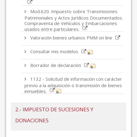
Mod.620. Impuesto sobre Transmisiones
Patrimoniales y Actos Jurídicos Documentados.
Compraventa de Vehículos y Embarcaciones
usados entre particulares.
Valoración bienes urbanos PMM on line
Consultar mis modelos
Borrador de declaración
1132 - Solicitud de información con carácter
previo a la adquisición o transmisión de bienes
inmuebles.
2.- IMPUESTO DE SUCESIONES Y
DONACIONES