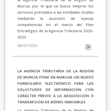
Murcia, por el que se busca mejorar los
servicios prestados a las entidades locales
mediante la asunción de nuevas
competencias en el marco del Plan
Estratégico de la Agencia Tributaria 2020-
2023.
>
08/07/2021
LA AGENCIA TRIBUTARIA DE LA REGIÓN
DE MURCIA PONE EN MARCHA UN NUEVO
FORMULARIO ELECTRÓNICO PARA LAS
SOLICITUDES DE INFORMACIÓN CON
CARÁCTER PREVIO A LA ADQUISICIÓN O
TRANSMISIÓN DE BIENES INMUEBLES
La Agencia Tributaria de la Región de