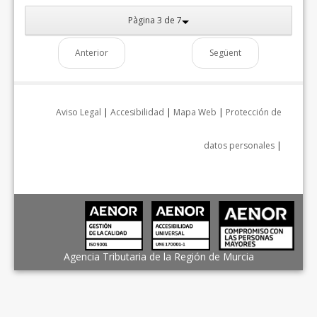
Pàgina 3 de 7
Anterior
Següent
Aviso Legal
|
Accesibilidad
|
Mapa Web
|
Protección de
datos personales
|
Agencia Tributaria de la Región de Murcia