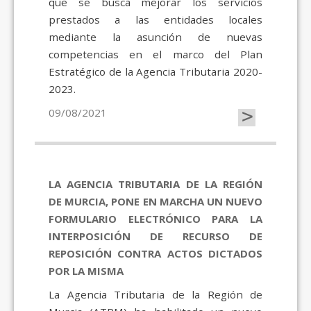
que se busca mejorar los servicios
prestados a las entidades locales
mediante la asunción de nuevas
competencias en el marco del Plan
Estratégico de la Agencia Tributaria 2020-
2023.
>
09/08/2021
LA AGENCIA TRIBUTARIA DE LA REGIÓN
DE MURCIA, PONE EN MARCHA UN NUEVO
FORMULARIO ELECTRÓNICO PARA LA
INTERPOSICIÓN DE RECURSO DE
REPOSICIÓN CONTRA ACTOS DICTADOS
POR LA MISMA
La Agencia Tributaria de la Región de