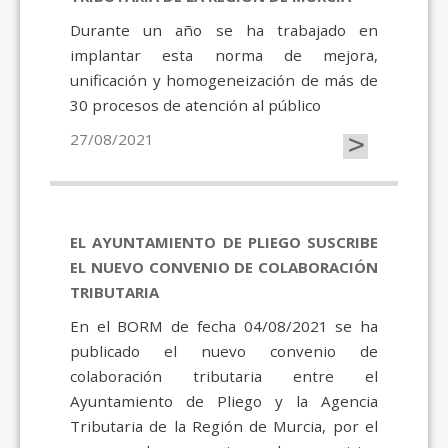
Durante un año se ha trabajado en
implantar esta norma de mejora,
unificación y homogeneización de más de
30 procesos de atención al público
>
27/08/2021
EL AYUNTAMIENTO DE PLIEGO SUSCRIBE
EL NUEVO CONVENIO DE COLABORACIÓN
TRIBUTARIA
En el BORM de fecha 04/08/2021 se ha
publicado el nuevo convenio de
colaboración tributaria entre el
Ayuntamiento de Pliego y la Agencia
Tributaria de la Región de Murcia, por el