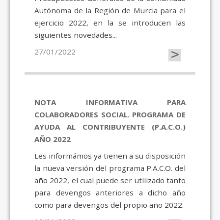
Autónoma de la Región de Murcia para el
ejercicio 2022, en la se introducen las
siguientes novedades...
>
27/01/2022
NOTA INFORMATIVA PARA
COLABORADORES SOCIAL. PROGRAMA DE
AYUDA AL CONTRIBUYENTE (P.A.C.O.)
AÑO 2022
Les informámos ya tienen a su disposición
la nueva versión del programa P.A.C.O. del
año 2022, el cual puede ser utilizado tanto
para devengos anteriores a dicho año
como para devengos del propio año 2022.