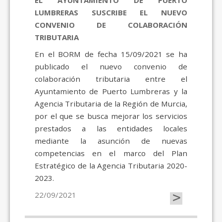
EL AYUNTAMIENTO DE PUERTO
LUMBRERAS SUSCRIBE EL NUEVO
CONVENIO DE COLABORACIÓN
TRIBUTARIA
En el BORM de fecha 15/09/2021 se ha
publicado el nuevo convenio de
colaboración tributaria entre el
Ayuntamiento de Puerto Lumbreras y la
Agencia Tributaria de la Región de Murcia,
por el que se busca mejorar los servicios
prestados a las entidades locales
mediante la asunción de nuevas
competencias en el marco del Plan
Estratégico de la Agencia Tributaria 2020-
2023.
>
22/09/2021