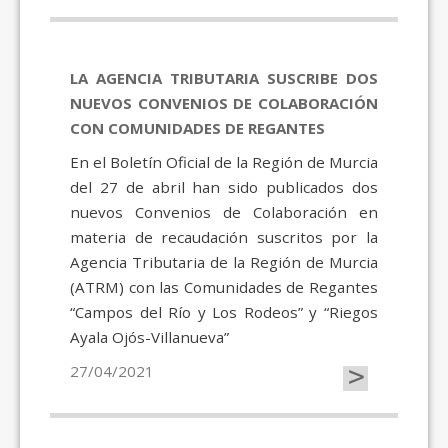
LA AGENCIA TRIBUTARIA SUSCRIBE DOS
NUEVOS CONVENIOS DE COLABORACIÓN
CON COMUNIDADES DE REGANTES
En el Boletín Oficial de la Región de Murcia
del 27 de abril han sido publicados dos
nuevos Convenios de Colaboración en
materia de recaudación suscritos por la
Agencia Tributaria de la Región de Murcia
(ATRM) con las Comunidades de Regantes
“Campos del Río y Los Rodeos” y “Riegos
Ayala Ojós-Villanueva”
>
27/04/2021