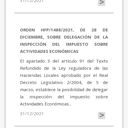
>
31/12/2021
ORDEN HFP/1488/2021, DE 28 DE
DICIEMBRE, SOBRE DELEGACIÓN DE LA
INSPECCIÓN DEL IMPUESTO SOBRE
ACTIVIDADES ECONÓMICAS
El apartado 3 del artículo 91 del Texto
Refundido de la Ley reguladora de las
Haciendas Locales aprobado por el Real
Decreto Legislativo 2/2004, de 5 de
marzo, establece la posibilidad de delegar
la inspección del Impuesto sobre
Actividades Económicas...
>
31/12/2021