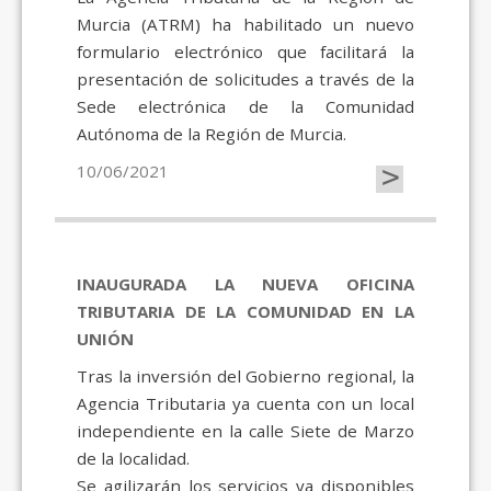
Murcia (ATRM) ha habilitado un nuevo
formulario electrónico que facilitará la
presentación de solicitudes a través de la
Sede electrónica de la Comunidad
Autónoma de la Región de Murcia.
>
10/06/2021
INAUGURADA LA NUEVA OFICINA
TRIBUTARIA DE LA COMUNIDAD EN LA
UNIÓN
Tras la inversión del Gobierno regional, la
Agencia Tributaria ya cuenta con un local
independiente en la calle Siete de Marzo
de la localidad.
Se agilizarán los servicios ya disponibles