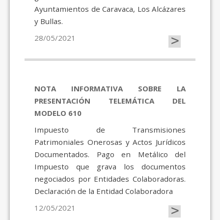
Ayuntamientos de Caravaca, Los Alcázares
y Bullas.
>
28/05/2021
NOTA INFORMATIVA SOBRE LA
PRESENTACIÓN TELEMÁTICA DEL
MODELO 610
Impuesto de Transmisiones
Patrimoniales Onerosas y Actos Jurídicos
Documentados. Pago en Metálico del
Impuesto que grava los documentos
negociados por Entidades Colaboradoras.
Declaración de la Entidad Colaboradora
>
12/05/2021