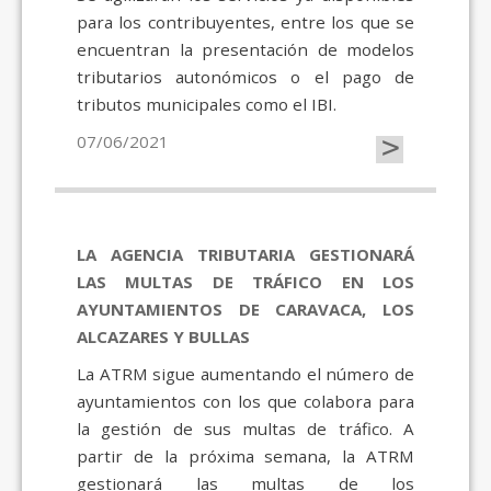
para los contribuyentes, entre los que se
encuentran la presentación de modelos
tributarios autonómicos o el pago de
tributos municipales como el IBI.
>
07/06/2021
LA AGENCIA TRIBUTARIA GESTIONARÁ
LAS MULTAS DE TRÁFICO EN LOS
AYUNTAMIENTOS DE CARAVACA, LOS
ALCAZARES Y BULLAS
La ATRM sigue aumentando el número de
ayuntamientos con los que colabora para
la gestión de sus multas de tráfico. A
partir de la próxima semana, la ATRM
gestionará las multas de los