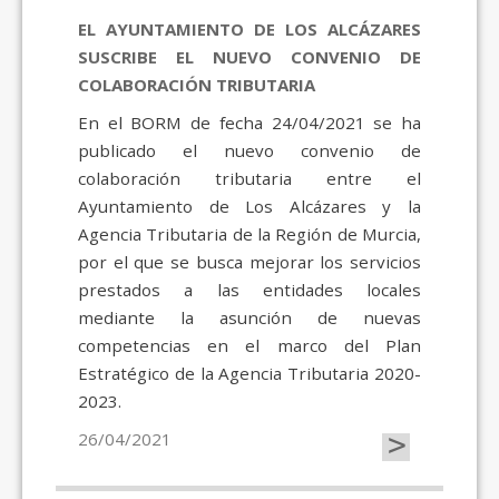
EL AYUNTAMIENTO DE LOS ALCÁZARES
SUSCRIBE EL NUEVO CONVENIO DE
COLABORACIÓN TRIBUTARIA
En el BORM de fecha 24/04/2021 se ha
publicado el nuevo convenio de
colaboración tributaria entre el
Ayuntamiento de Los Alcázares y la
Agencia Tributaria de la Región de Murcia,
por el que se busca mejorar los servicios
prestados a las entidades locales
mediante la asunción de nuevas
competencias en el marco del Plan
Estratégico de la Agencia Tributaria 2020-
2023.
>
26/04/2021