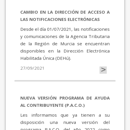
CAMBIO EN LA DIRECCIÓN DE ACCESO A
LAS NOTIFICACIONES ELECTRÓNICAS
Desde el día 01/07/2021, las notificaciones
y comunicaciones de la Agencia Tributaria
de la Región de Murcia se encuentran
disponibles en la Dirección Electrónica
Habilitada Única (DEHú).
>
27/09/2021
NUEVA VERSIÓN PROGRAMA DE AYUDA
AL CONTRIBUYENTE (P.A.C.O.)
Les informamos que ya tienen a su
disposición una nueva versión del
programa P.A.C.O. del año 2022 como