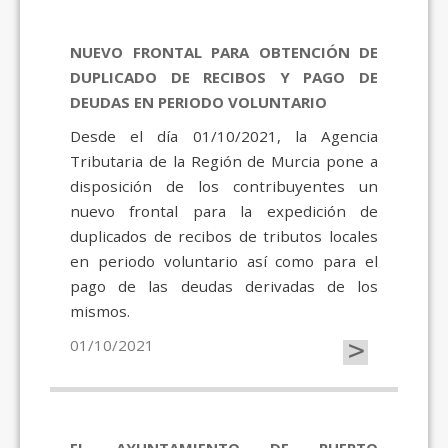
NUEVO FRONTAL PARA OBTENCIÓN DE
DUPLICADO DE RECIBOS Y PAGO DE
DEUDAS EN PERIODO VOLUNTARIO
Desde el día 01/10/2021, la Agencia
Tributaria de la Región de Murcia pone a
disposición de los contribuyentes un
nuevo frontal para la expedición de
duplicados de recibos de tributos locales
en periodo voluntario así como para el
pago de las deudas derivadas de los
mismos.
>
01/10/2021