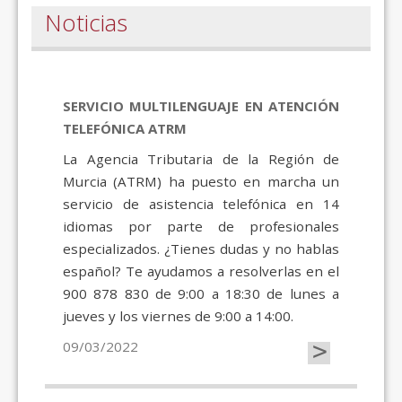
Noticias
SERVICIO MULTILENGUAJE EN ATENCIÓN
TELEFÓNICA ATRM
La Agencia Tributaria de la Región de
Murcia (ATRM) ha puesto en marcha un
servicio de asistencia telefónica en 14
idiomas por parte de profesionales
especializados. ¿Tienes dudas y no hablas
español? Te ayudamos a resolverlas en el
900 878 830 de 9:00 a 18:30 de lunes a
jueves y los viernes de 9:00 a 14:00.
>
09/03/2022