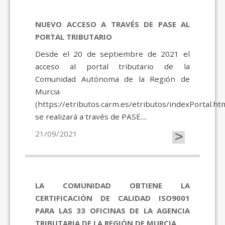
NUEVO ACCESO A TRAVÉS DE PASE AL
PORTAL TRIBUTARIO
Desde el 20 de septiembre de 2021 el
acceso al portal tributario de la
Comunidad Autónoma de la Región de
Murcia
(https://etributos.carm.es/etributos/indexPortal.htm
se realizará a través de PASE....
>
21/09/2021
LA COMUNIDAD OBTIENE LA
CERTIFICACIÓN DE CALIDAD ISO9001
PARA LAS 33 OFICINAS DE LA AGENCIA
TRIBUTARIA DE LA REGIÓN DE MURCIA