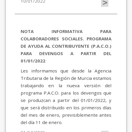
>
10/01/2022
NOTA INFORMATIVA PARA
COLABORADORES SOCIALES. PROGRAMA
DE AYUDA AL CONTRIBUYENTE (P.A.C.O.)
PARA DEVENGOS A PARTIR DEL
01/01/2022
Les informamos que desde la Agencia
Tributaria de la Región de Murcia estamos
trabajando en la nueva versión del
programa P.A.C.O. para los devengos que
se produzcan a partir del 01/01/2022, y
que será distribuido en los primeros días
del mes de enero, previsiblemente antes
del día 11 de enero.