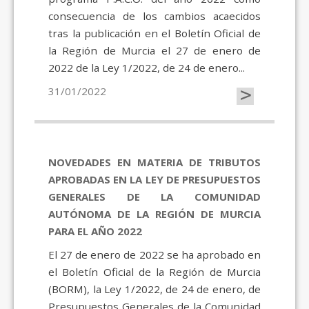
consecuencia de los cambios acaecidos
tras la publicación en el Boletín Oficial de
la Región de Murcia el 27 de enero de
2022 de la Ley 1/2022, de 24 de enero...
>
31/01/2022
NOVEDADES EN MATERIA DE TRIBUTOS
APROBADAS EN LA LEY DE PRESUPUESTOS
GENERALES DE LA COMUNIDAD
AUTÓNOMA DE LA REGIÓN DE MURCIA
PARA EL AÑO 2022
El 27 de enero de 2022 se ha aprobado en
el Boletín Oficial de la Región de Murcia
(BORM), la Ley 1/2022, de 24 de enero, de
Presupuestos Generales de la Comunidad